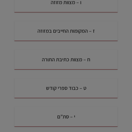
ו – מצוות מזוזה
ז – המקומות החייבים במזוזה
ח – מצוות כתיבת התורה
ט – כבוד ספרי קודש
י – סת”ם