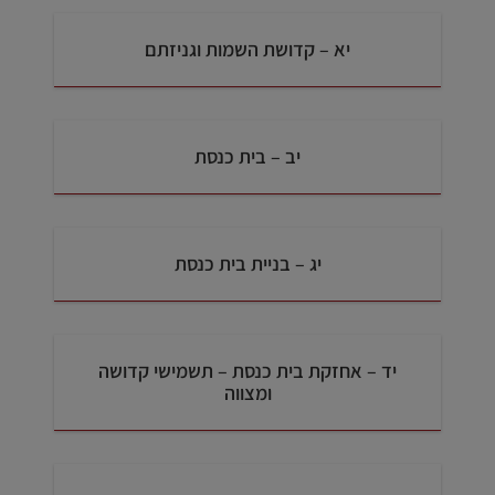
יא – קדושת השמות וגניזתם
יב – בית כנסת
יג – בניית בית כנסת
יד – אחזקת בית כנסת – תשמישי קדושה
ומצווה