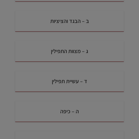
ב – הבגד והציציות
ג – מצוות התפילין
ד – עשיית תפילין
ה – כיפה