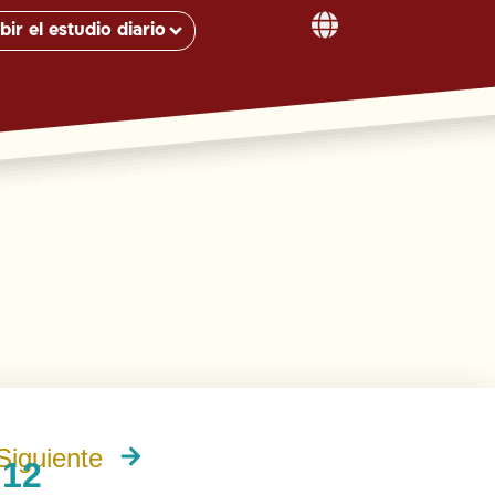
bir el estudio diario
Siguiente
 12