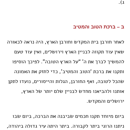
ג).
ב – ברכת הטוב והמטיב
לאחר חורבן בית המקדש וחורבן הארץ, היה נראה לכאורה
שאין עוד תקווה לבניין הארץ וירושלים, ואין עוד טעם
להמשיך לברך את ה’ “על הארץ הטובה”. לפיכך הוסיפו
ותקנו את ברכת ‘הטוב והמטיב’, כדי לחזק את האמונה
שהכל לטובה, ואף החורבן, הגלות והייסורים, נועדו לתקן
אותנו ולהביאנו מחדש לבניין שלם יותר של הארץ,
ירושלים והמקדש.
ביום מיוחד תקנו חכמים שביבנה את הברכה, ביום שבו
ניתנו הרוגי ביתר לקבורה. ביתר היתה עיר גדולה ביהודה,