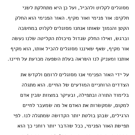
מסוגלים לקלוט ולהכיל, ועל כן היא מתחלקת לשני
חלקים: אור פנימי ואור מקיף. האור הפנימי הוא החלק
הקטן והנמוך שאותו אנחנו מסוגלים לקלוט במחשבה
וברגש, ואילו החלק שגדול מיכולת הקליטה שלנו נעשה
אור מקיף, שאף שאיננו מסוגלים להכיל אותו, הוא מקיף
אותנו ומעניק לנו השראה בעלת השפעה מכרעת על חיינו.
על ידי האור הפנימי אנו מסוגלים לרומם ולקדש את
הצדדים הרוחניים המוּדעים של החיים. הוא מתגלה
בלימוד התורה ובתפילה, ובעיקר במצוות שבין אדם
למקום, שמקשרות את האדם אל מה שמעבר לחיים
הרגילים, שבהן בולטת יותר הקדושה שמתגלה לנו. לפי
תפישת האור הפנימי, ככל שהדבר יותר רוחני כך הוא