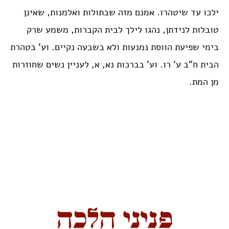
ילכו עד שיטהרו. אמנם מזה שבתולות ואלמנות, שאינן
טובלות לנידתן, נהגו לילך לבית הקברות, משמע שרק
בימי שפיעת הווסת נמנעות ולא בשבעה נקיים. וע’ בטהרת
הבית ח”ב ע’ רו. וע’ בברכות נא, א, לעניין נשים שחוזרות
מן המת.