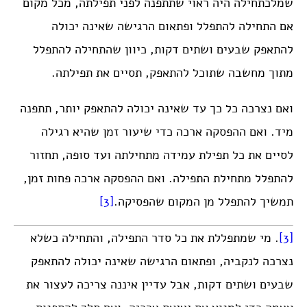
שמלכתחילה היה ראוי שתתפנה לפני תפילתה, מכל מקום
אם התחילה להתפלל ופתאום הרגישה שאינה יכולה
להתאפק שבעים ושתים דקות, כיוון שהתחילה להתפלל
מתוך מחשבה שתוכל להתאפק, תסיים את תפילתה.
ואם נצרכה כל כך עד שאינה יכולה להתאפק יותר, תתפנה
מיד. ואם ההפסקה ארכה כדי שיעור זמן שהיא רגילה
לסיים את כל תפילת עמידה מתחילתה ועד סופה, תחזור
להתפלל מתחילת התפילה. ואם ההפסקה ארכה פחות זמן,
תמשיך להתפלל מן המקום שהפסיקה.
[3]
[3]
. מי שמתפללת את כל סדר התפילה, והתחילה כשלא
נצרכה לנקביה, ופתאום הרגישה שאינה יכולה להתאפק
שבעים ושתים דקות, אבל עדיין איננה צריכה לעצור את