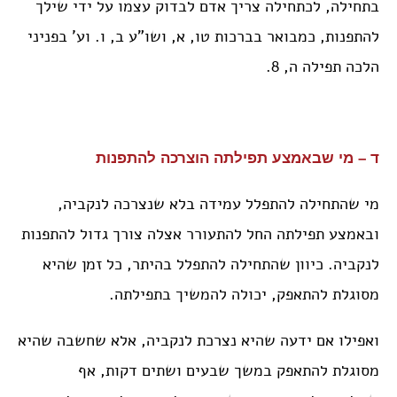
בתחילה, לכתחילה צריך אדם לבדוק עצמו על ידי שילך
להתפנות, כמבואר בברכות טו, א, ושו”ע ב, ו. וע’ בפניני
הלכה תפילה ה, 8.
ד – מי שבאמצע תפילתה הוצרכה להתפנות
מי שהתחילה להתפלל עמידה בלא שנצרכה לנקביה,
ובאמצע תפילתה החל להתעורר אצלה צורך גדול להתפנות
לנקביה. כיוון שהתחילה להתפלל בהיתר, כל זמן שהיא
מסוגלת להתאפק, יכולה להמשיך בתפילתה.
ואפילו אם ידעה שהיא נצרכת לנקביה, אלא שחשבה שהיא
מסוגלת להתאפק במשך שבעים ושתים דקות, אף