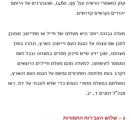
קוק (מאמרי הראיה עמ’ 93; 460), שהנהרגים על היותם
יהודים נקראים קדושים.
מעלה גבוהה יותר היא מעלתו של חייל או מתיישב שמוכן
לסכן את עצמו על הגנת העם ויישוב הארץ, ונהרג בתוך
מצוותו, שכן ידע שיש סיכון מסוים במצווה ובכל זאת
התמסר לעשותה. למעלה מהם מעלת חיילים היוצאים
לקרב בעת מלחמה ומחרפים נפשם על הגנת העם והארץ,
ומעלתם כמעלת מוסרי הנפש כדי שלא לעבור על דת. ראו
פנה”ל זמנים ד, יב.
ג – שלוש העבירות החמורות