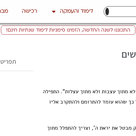
לימוד והעמקה
רכישה
מבח
התכוננו לשנה החדשה, הזמינו סימניות לימוד שנתיות חינם!
שים
תפריט 
 לא מתוך עצבות ולא מתוך עצלות”. התפילה
 כך שהוא עומד להתרומם ולהתקרב אליו
 מבטל את יראת ה’, וצריך להתפלל מתוך