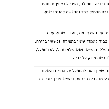
 בידיה בתפילה, מפני שבאופן זה תהיה
ל גבה תרמיל כבד וחוששת להניחו שמא
 עליו שלא יפול, ועוד, שהוא עלול
 כבוד לעמוד עימו בתפילה. וכשאין ברירה,
תפלל. וכשיש חשש שלא תוכל, לא תתפלל,
 כשהתינוק על ידיה.
, שאין ראוי להתפלל על החיים והשלום
עימו לבית הכנסת, וכשיש צורך יוכל גם