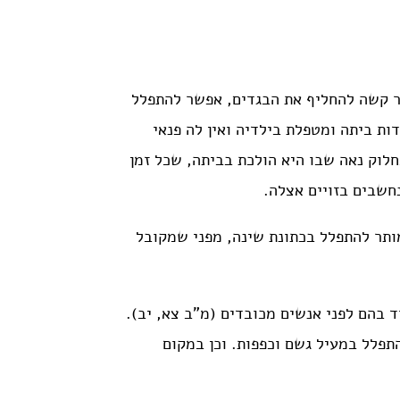
 קשה להחליף את הבגדים, אפשר להתפלל
דות ביתה ומטפלת בילדיה ואין לה פנאי
לוק נאה שבו היא הולכת בביתה, שכל זמן
חשבים בזויים אצלה.
מותר להתפלל בכתונת שינה, מפני שמקובל
ד בהם לפני אנשים מכובדים (מ”ב צא, יב).
תפלל במעיל גשם וכפפות. וכן במקום