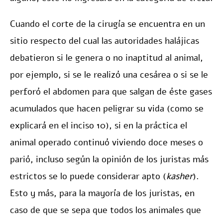
Cuando el corte de la cirugía se encuentra en un
sitio respecto del cual las autoridades halájicas
debatieron si le genera o no inaptitud al animal,
por ejemplo, si se le realizó una cesárea o si se le
perforó el abdomen para que salgan de éste gases
acumulados que hacen peligrar su vida (como se
explicará en el inciso 10), si en la práctica el
animal operado continuó viviendo doce meses o
parió, incluso según la opinión de los juristas más
estrictos se lo puede considerar apto (
kasher
).
Esto y más, para la mayoría de los juristas, en
caso de que se sepa que todos los animales que