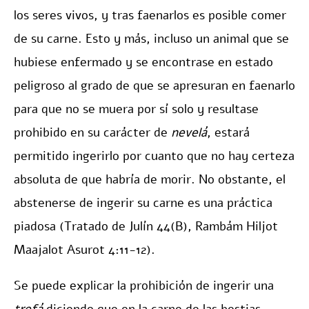
los seres vivos, y tras faenarlos es posible comer
de su carne. Esto y más, incluso un animal que se
hubiese enfermado y se encontrase en estado
peligroso al grado de que se apresuran en faenarlo
para que no se muera por sí solo y resultase
prohibido en su carácter de
nevelá
, estará
permitido ingerirlo por cuanto que no hay certeza
absoluta de que habría de morir. No obstante, el
abstenerse de ingerir su carne es una práctica
piadosa (Tratado de Julín 44(B), Rambám Hiljot
Maajalot Asurot 4:11-12).
Se puede explicar la prohibición de ingerir una