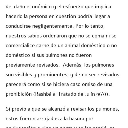
del daño económico y el esfuerzo que implica
hacerlo la persona en cuestión podría llegar a
conducirse negligentemente. Por lo tanto,
nuestros sabios ordenaron que no se coma ni se
comercialice carne de un animal doméstico o no
doméstico si sus pulmones no fueron
previamente revisados. Además, los pulmones
son visibles y prominentes, y de no ser revisados
parecerá como si se hiciera caso omiso de una
prohibición (Rashbá al Tratado de Julín 9(A)).
Si previo a que se alcanzó a revisar los pulmones,
estos fueron arrojados a la basura por