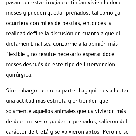
pasan por esta cirugía continúan viviendo doce
meses y pueden quedar preñados, tal como ya
ocurriera con miles de bestias, entonces la
realidad define la discusión en cuanto a que el
dictamen final sea conforme a la opinión más
flexible y no resulte necesario esperar doce
meses después de este tipo de intervención
quirúrgica.
Sin embargo, por otra parte, hay quienes adoptan
una actitud más estricta y entienden que
solamente aquellos animales que ya vivieron más
de doce meses o quedaron preñados, salieron del
carácter de trefá y se volvieron aptos. Pero no se