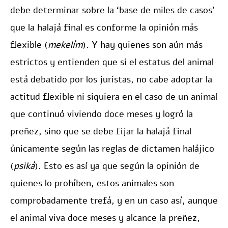
debe determinar sobre la ‘base de miles de casos’
que la halajá final es conforme la opinión más
flexible (
mekelím
). Y hay quienes son aún más
estrictos y entienden que si el estatus del animal
está debatido por los juristas, no cabe adoptar la
actitud flexible ni siquiera en el caso de un animal
que continuó viviendo doce meses y logró la
preñez, sino que se debe fijar la halajá final
únicamente según las reglas de dictamen halájico
(
psiká
). Esto es así ya que según la opinión de
quienes lo prohíben, estos animales son
comprobadamente trefá, y en un caso así, aunque
el animal viva doce meses y alcance la preñez,