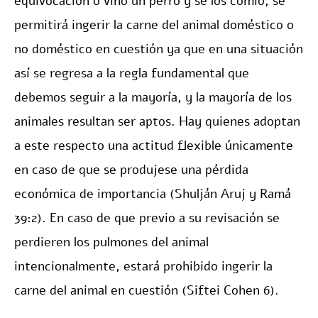
equivocación o vino un perro y se los comió, se
permitirá ingerir la carne del animal doméstico o
no doméstico en cuestión ya que en una situación
así se regresa a la regla fundamental que
debemos seguir a la mayoría, y la mayoría de los
animales resultan ser aptos. Hay quienes adoptan
a este respecto una actitud flexible únicamente
en caso de que se produjese una pérdida
económica de importancia (Shulján Aruj y Ramá
39:2). En caso de que previo a su revisación se
perdieren los pulmones del animal
intencionalmente, estará prohibido ingerir la
carne del animal en cuestión (Siftei Cohen 6).