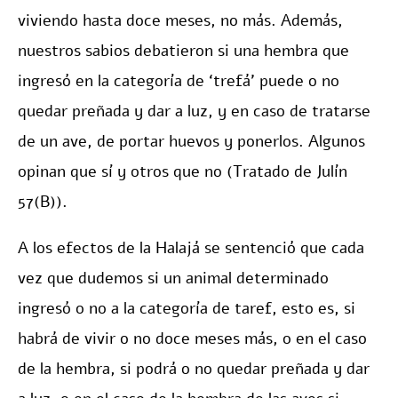
viviendo hasta doce meses, no más. Además,
nuestros sabios debatieron si una hembra que
ingresó en la categoría de ‘trefá’ puede o no
quedar preñada y dar a luz, y en caso de tratarse
de un ave, de portar huevos y ponerlos. Algunos
opinan que sí y otros que no (Tratado de Julín
57(B)).
A los efectos de la Halajá se sentenció que cada
vez que dudemos si un animal determinado
ingresó o no a la categoría de taref, esto es, si
habrá de vivir o no doce meses más, o en el caso
de la hembra, si podrá o no quedar preñada y dar