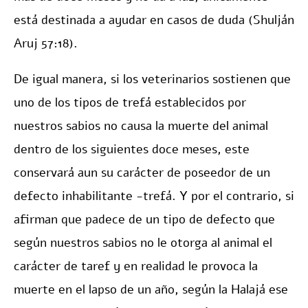
está destinada a ayudar en casos de duda (Shulján
Aruj 57:18).
De igual manera, si los veterinarios sostienen que
uno de los tipos de trefá establecidos por
nuestros sabios no causa la muerte del animal
dentro de los siguientes doce meses, este
conservará aun su carácter de poseedor de un
defecto inhabilitante -trefá. Y por el contrario, si
afirman que padece de un tipo de defecto que
según nuestros sabios no le otorga al animal el
carácter de taref y en realidad le provoca la
muerte en el lapso de un año, según la Halajá ese