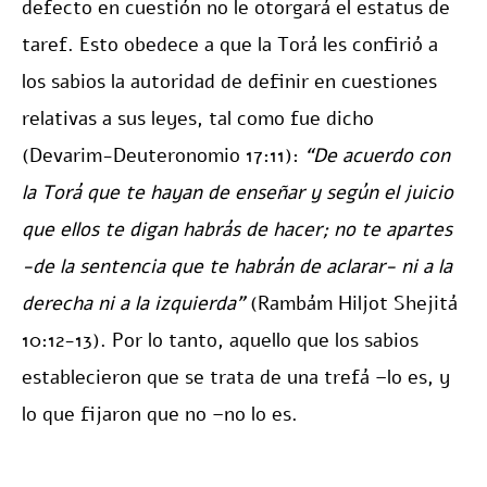
defecto en cuestión no le otorgará el estatus de
taref. Esto obedece a que la Torá les confirió a
los sabios la autoridad de definir en cuestiones
relativas a sus leyes, tal como fue dicho
(Devarim-Deuteronomio 17:11):
“De acuerdo con
la Torá que te hayan de enseñar y según el juicio
que ellos te digan habrás de hacer; no te apartes
-de la sentencia que te habrán de aclarar- ni a la
derecha ni a la izquierda”
(Rambám Hiljot Shejitá
10:12-13). Por lo tanto, aquello que los sabios
establecieron que se trata de una trefá –lo es, y
lo que fijaron que no –no lo es.