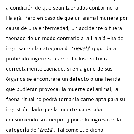
a condición de que sean faenados conforme la
Halajá. Pero en caso de que un animal muriera por
causa de una enfermedad, un accidente o fuera
faenado de un modo contrario a la Halajá –ha de
ingresar en la categoría de ‘
nevelá
’ y quedará
prohibido ingerir su carne. Incluso si fuera
correctamente faenado, si en alguno de sus
órganos se encontrare un defecto o una herida
que pudieran provocar la muerte del animal, la
faena ritual no podrá tornar la carne apta para su
ingestión dado que la muerte ya estaba
consumiendo su cuerpo, y por ello ingresa en la
categoría de ‘
trefá
’. Tal como fue dicho