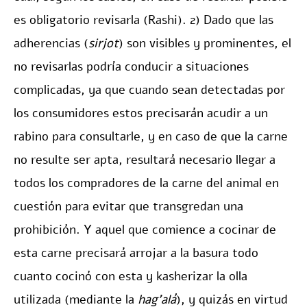
es obligatorio revisarla (Rashi). 2) Dado que las
adherencias (
sirjot
) son visibles y prominentes, el
no revisarlas podría conducir a situaciones
complicadas, ya que cuando sean detectadas por
los consumidores estos precisarán acudir a un
rabino para consultarle, y en caso de que la carne
no resulte ser apta, resultará necesario llegar a
todos los compradores de la carne del animal en
cuestión para evitar que transgredan una
prohibición. Y aquel que comience a cocinar de
esta carne precisará arrojar a la basura todo
cuanto cocinó con esta y kasherizar la olla
utilizada (mediante la
hag’alá
), y quizás en virtud