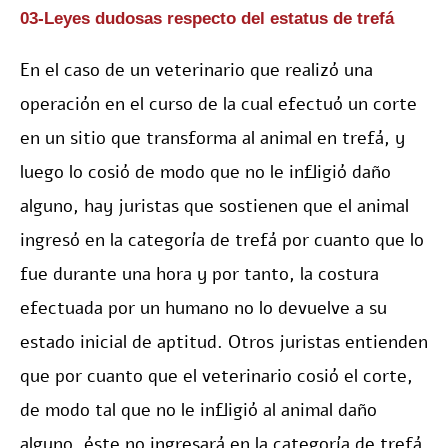
03-Leyes dudosas respecto del estatus de trefá
En el caso de un veterinario que realizó una
operación en el curso de la cual efectuó un corte
en un sitio que transforma al animal en trefá, y
luego lo cosió de modo que no le infligió daño
alguno, hay juristas que sostienen que el animal
ingresó en la categoría de trefá por cuanto que lo
fue durante una hora y por tanto, la costura
efectuada por un humano no lo devuelve a su
estado inicial de aptitud. Otros juristas entienden
que por cuanto que el veterinario cosió el corte,
de modo tal que no le infligió al animal daño
alguno, éste no ingresará en la categoría de trefá.