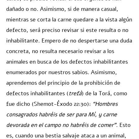
dañado o no. Asimismo, si de manera casual,
mientras se corta la carne quedare a la vista algún
defecto, será preciso revisar si este resulta o no
inhabilitante. Empero de no despertarse una duda
concreta, no resulta necesario revisar a los
animales en busca de los defectos inhabilitantes
enumerados por nuestros sabios. Asimismo,
aprendemos del principio de la prohibición de
defectos inhabilitantes (
trefá
) de la Torá, como
fue dicho (Shemot-Éxodo 22:30):
“Hombres
consagrados habréis de ser para Mí, y carne
devorada en el campo no habréis de comer”
. Esto
es, cuando una bestia salvaje ataca a un animal,