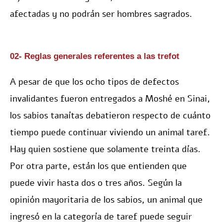
afectadas y no podrán ser hombres sagrados.
02- Reglas generales referentes a las trefot
A pesar de que los ocho tipos de defectos
invalidantes fueron entregados a Moshé en Sinai,
los sabios tanaítas debatieron respecto de cuánto
tiempo puede continuar viviendo un animal taref.
Hay quien sostiene que solamente treinta días.
Por otra parte, están los que entienden que
puede vivir hasta dos o tres años. Según la
opinión mayoritaria de los sabios, un animal que
ingresó en la categoría de taref puede seguir