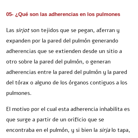
05- ¿Qué son las adherencias en los pulmones
Las
sirjot
son tejidos que se pegan, aferran y
expanden por la pared del pulmón generando
adherencias que se extienden desde un sitio a
otro sobre la pared del pulmón, o generan
adherencias entre la pared del pulmón y la pared
del tórax o alguno de los órganos contiguos a los
pulmones.
El motivo por el cual esta adherencia inhabilita es
que surge a partir de un orificio que se
encontraba en el pulmón, y si bien la
sirja
lo tapa,