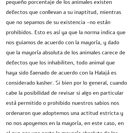
pequeño porcentaje de los animales existen
defectos que conllevan a su inaptitud, mientras
que no sepamos de su existencia -no están
prohibidos. Esto es así ya que la norma indica que
nos guiamos de acuerdo con la mayoría, y dado
que la mayoría absoluta de los animales carece de
defectos que los inhabiliten, todo animal que
haya sido faenado de acuerdo con la Halajá es
considerado kasher. Si bien por lo general, cuando
cabe la posibilidad de revisar si algo en particular
está permitido o prohibido nuestros sabios nos
ordenaron que adoptemos una actitud estricta y
no nos apoyemos en la mayoría, en este caso, en