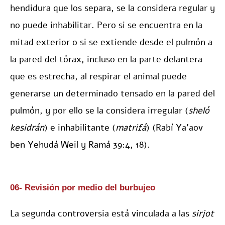
hendidura que los separa, se la considera regular y
no puede inhabilitar. Pero si se encuentra en la
mitad exterior o si se extiende desde el pulmón a
la pared del tórax, incluso en la parte delantera
que es estrecha, al respirar el animal puede
generarse un determinado tensado en la pared del
pulmón, y por ello se la considera irregular (
sheló
kesidrán
) e inhabilitante (
matrifá
) (Rabí Ya’aov
ben Yehudá Weil y Ramá 39:4, 18).
06- Revisión por medio del burbujeo
La segunda controversia está vinculada a las
sirjot