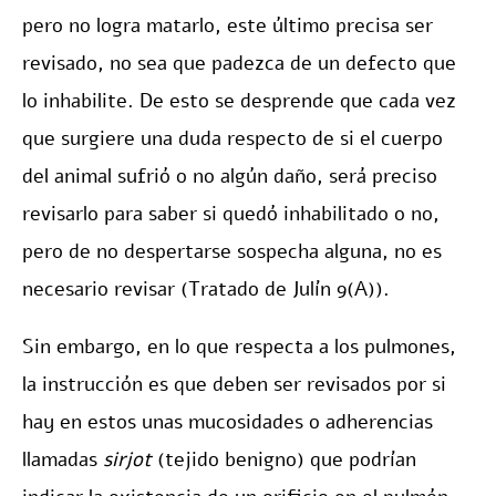
pero no logra matarlo, este último precisa ser
revisado, no sea que padezca de un defecto que
lo inhabilite. De esto se desprende que cada vez
que surgiere una duda respecto de si el cuerpo
del animal sufrió o no algún daño, será preciso
revisarlo para saber si quedó inhabilitado o no,
pero de no despertarse sospecha alguna, no es
necesario revisar (Tratado de Julín 9(A)).
Sin embargo, en lo que respecta a los pulmones,
la instrucción es que deben ser revisados por si
hay en estos unas mucosidades o adherencias
llamadas
sirjot
(tejido benigno) que podrían