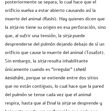
posteriormente se separa, lo cual hace que el
orificio vuelva a estar abierto causando así la
muerte del animal (Rashi). Hay quienes dicen que
la
sirja
no tiene su origen en esa perforación, sino
que, al sufrir una tensión, la
sirja
puede
desprenderse del pulmón dejando debajo de sí un
orificio que cause la muerte del animal (Tosafot).
Sin embargo, la
sirja
resulta inhabilitante
únicamente cuando es “irregular” (
sheló
kesidrán
), porque se extiende entre dos sitios
que no están contiguos, lo cual hace que la pared
del pulmón se tense cada vez que el animal
respira, hasta que al final la
sirja
se desprende y