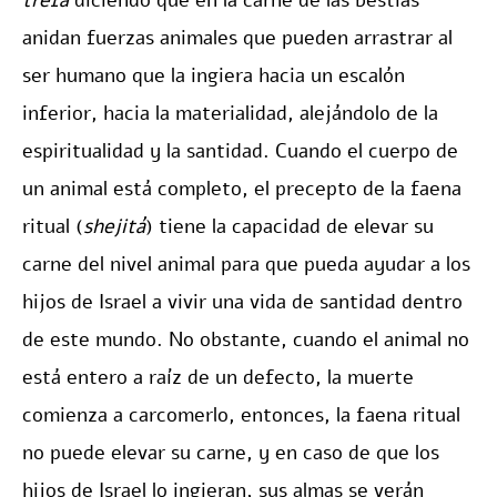
trefá
diciendo que en la carne de las bestias
anidan fuerzas animales que pueden arrastrar al
ser humano que la ingiera hacia un escalón
inferior, hacia la materialidad, alejándolo de la
espiritualidad y la santidad. Cuando el cuerpo de
un animal está completo, el precepto de la faena
ritual (
shejitá
) tiene la capacidad de elevar su
carne del nivel animal para que pueda ayudar a los
hijos de Israel a vivir una vida de santidad dentro
de este mundo. No obstante, cuando el animal no
está entero a raíz de un defecto, la muerte
comienza a carcomerlo, entonces, la faena ritual
no puede elevar su carne, y en caso de que los
hijos de Israel lo ingieran, sus almas se verán