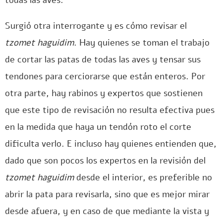
todas las aves.
Surgió otra interrogante y es cómo revisar el
tzomet haguidim
. Hay quienes se toman el trabajo
de cortar las patas de todas las aves y tensar sus
tendones para cerciorarse que están enteros. Por
otra parte, hay rabinos y expertos que sostienen
que este tipo de revisación no resulta efectiva pues
en la medida que haya un tendón roto el corte
dificulta verlo. E incluso hay quienes entienden que,
dado que son pocos los expertos en la revisión del
tzomet haguidim
desde el interior, es preferible no
abrir la pata para revisarla, sino que es mejor mirar
desde afuera, y en caso de que mediante la vista y