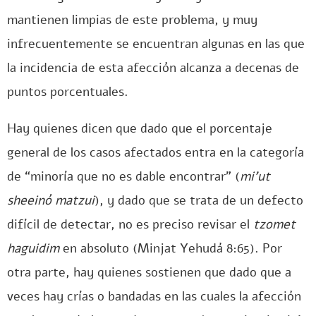
mantienen limpias de este problema, y muy
infrecuentemente se encuentran algunas en las que
la incidencia de esta afección alcanza a decenas de
puntos porcentuales.
Hay quienes dicen que dado que el porcentaje
general de los casos afectados entra en la categoría
de “minoría que no es dable encontrar” (
mi’ut
sheeinó matzui
), y dado que se trata de un defecto
difícil de detectar, no es preciso revisar el
tzomet
haguidim
en absoluto (Minjat Yehudá 8:65). Por
otra parte, hay quienes sostienen que dado que a
veces hay crías o bandadas en las cuales la afección