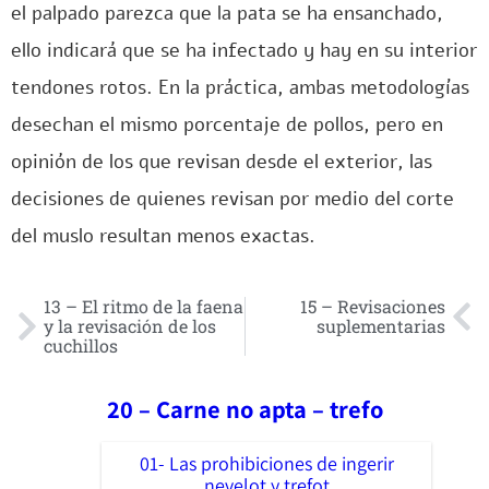
el palpado parezca que la pata se ha ensanchado,
ello indicará que se ha infectado y hay en su interior
tendones rotos. En la práctica, ambas metodologías
desechan el mismo porcentaje de pollos, pero en
opinión de los que revisan desde el exterior, las
decisiones de quienes revisan por medio del corte
del muslo resultan menos exactas.
13 – El ritmo de la faena
15 – Revisaciones
y la revisación de los
suplementarias
cuchillos
20 – Carne no apta – trefo
01- Las prohibiciones de ingerir
nevelot y trefot