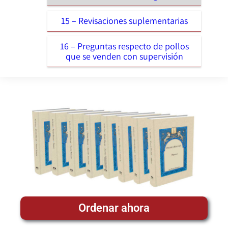
15 – Revisaciones suplementarias
16 – Preguntas respecto de pollos
que se venden con supervisión
Ordenar ahora