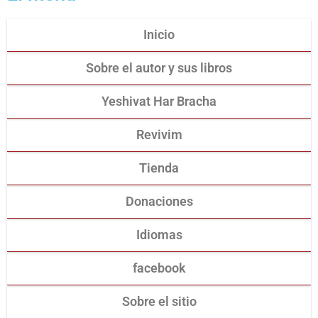
Inicio
Sobre el autor y sus libros
Yeshivat Har Bracha
Revivim
Tienda
Donaciones
Idiomas
facebook
Sobre el sitio