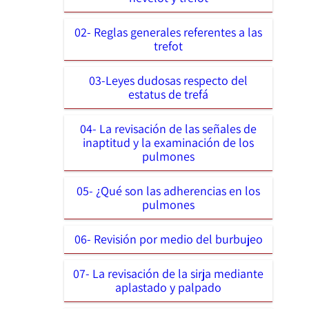
02- Reglas generales referentes a las
trefot
03-Leyes dudosas respecto del
estatus de trefá
04- La revisación de las señales de
inaptitud y la examinación de los
pulmones
05- ¿Qué son las adherencias en los
pulmones
06- Revisión por medio del burbujeo
07- La revisación de la sirja mediante
aplastado y palpado