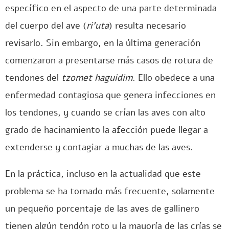
específico en el aspecto de una parte determinada
del cuerpo del ave (
ri’uta
) resulta necesario
revisarlo. Sin embargo, en la última generación
comenzaron a presentarse más casos de rotura de
tendones del
tzomet haguidim
. Ello obedece a una
enfermedad contagiosa que genera infecciones en
los tendones, y cuando se crían las aves con alto
grado de hacinamiento la afección puede llegar a
extenderse y contagiar a muchas de las aves.
En la práctica, incluso en la actualidad que este
problema se ha tornado más frecuente, solamente
un pequeño porcentaje de las aves de gallinero
tienen algún tendón roto y la mayoría de las crías se