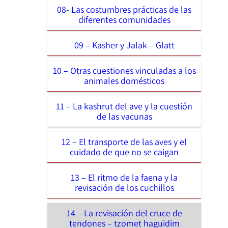
08- Las costumbres prácticas de las
diferentes comunidades
09 – Kasher y Jalak – Glatt
10 – Otras cuestiones vinculadas a los
animales domésticos
11 – La kashrut del ave y la cuestión
de las vacunas
12 – El transporte de las aves y el
cuidado de que no se caigan
13 – El ritmo de la faena y la
revisación de los cuchillos
14 – La revisación del cruce de
tendones – tzomet haguidim