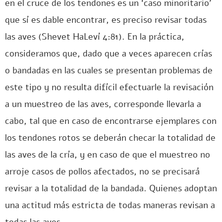
en el cruce de los tendones es un ‘caso minoritario’
que sí es dable encontrar, es preciso revisar todas
las aves (Shevet HaLeví 4:81). En la práctica,
consideramos que, dado que a veces aparecen crías
o bandadas en las cuales se presentan problemas de
este tipo y no resulta difícil efectuarle la revisación
a un muestreo de las aves, corresponde llevarla a
cabo, tal que en caso de encontrarse ejemplares con
los tendones rotos se deberán checar la totalidad de
las aves de la cría, y en caso de que el muestreo no
arroje casos de pollos afectados, no se precisará
revisar a la totalidad de la bandada. Quienes adoptan
una actitud más estricta de todas maneras revisan a