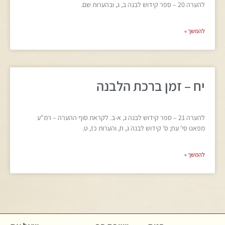
להערה 20 – ספר קידוש לבנה ב, ג, ובהערות שם.
להמשך »
יח – זמן ברכת הלבנה
להערה 21 – ספר קידוש לבנה ג, א-ב. לקראת סוף ההערה – רמ"ע
מפאנו סי' עח; ס' קידוש לבנה ג, ח, והערות כז, ט.
להמשך »