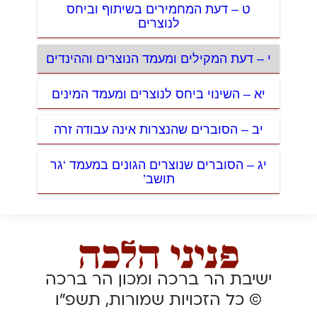
ט – דעת המחמירים בשיתוף וביחס
לנוצרים
י – דעת המקילים ומעמד הנוצרים וההינדים
יא – השינוי ביחס לנוצרים ומעמד המינים
יב – הסוברים שהנצרות אינה עבודה זרה
יג – הסוברים שנוצרים הגונים במעמד ‘גר
תושב’
ישיבת הר ברכה ומכון הר ברכה
© כל הזכויות שמורות, תשפ”ו