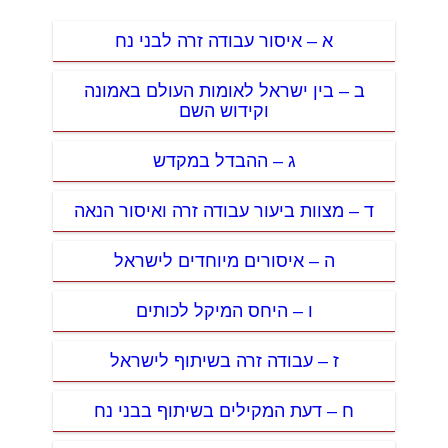
א – איסור עבודה זרה לבני נח
ב – בין ישראל לאומות העולם באמונה
וקידוש השם
ג – ההבדל במקדש
ד – מצוות ביעור עבודה זרה ואיסור הנאה
ה – איסורים מיוחדים לישראל
ו – היחס המיקל לכותים
ז – עבודה זרה בשיתוף לישראל
ח – דעת המקילים בשיתוף בבני נח