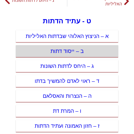
ג – היחס לדתות השונות
האליליות
ט - עתיד הדתות
א – הניצוץ האלוהי שבדתות האליליות
ב – ייסוד דתות
ג – היחס לדתות השונות
ד – ראוי לאדם להמשיך בדתו
ה – הנצרות והאסלאם
ו – המרת דת
ז – חזון האמונה ועתיד הדתות