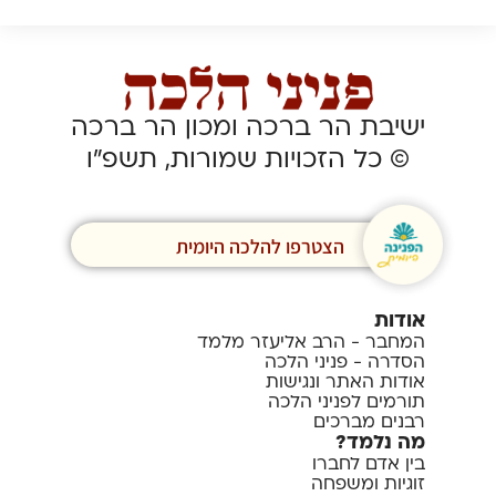
ישיבת הר ברכה ומכון הר ברכה
© כל הזכויות שמורות, תשפ”ו
הצטרפו להלכה היומית
אודות
המחבר - הרב אליעזר מלמד
הסדרה - פניני הלכה
אודות האתר ונגישות
תורמים לפניני הלכה
רבנים מברכים
מה נלמד?
בין אדם לחברו
זוגיות ומשפחה