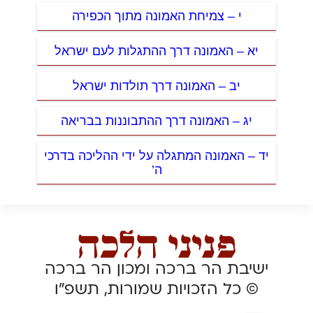
י – צמיחת האמונה מתוך הכפירה
יא – האמונה דרך ההתגלות לעם ישראל
יב – האמונה דרך תולדות ישראל
יג – האמונה דרך ההתבוננות בבריאה
יד – האמונה המתגלה על ידי ההליכה בדרכי
ה’
ישיבת הר ברכה ומכון הר ברכה
© כל הזכויות שמורות, תשפ”ו