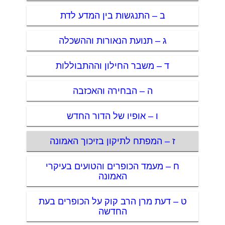
ב – התנגשות בין המדע לדת
ג – תנועת הנאורות וההשכלה
ד – משבר החילון וההתבוללות
ה – הבחירה והאכזבה
ו – אופיו של הדור החדש
ז – המפתח לתיקון בזיכוך האמונה
ח – מעמד הכופרים והטועים בעיקרי
האמונה
ט – דעת מרן הרב קוק על הכופרים בעת
החדשה