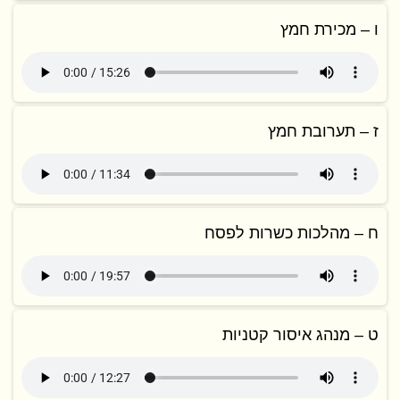
ו – מכירת חמץ
ז – תערובת חמץ
ח – מהלכות כשרות לפסח
ט – מנהג איסור קטניות