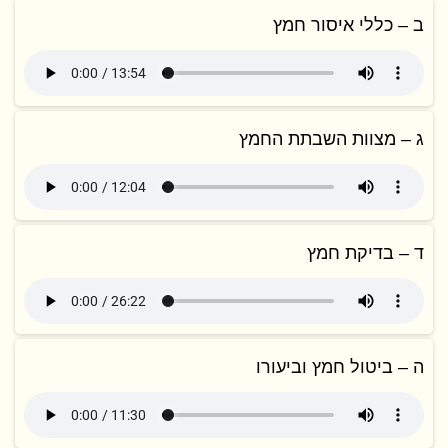
ב – כללי איסור חמץ
ג – מצוות השבתת החמץ
ד – בדיקת חמץ
ה – ביטול חמץ וביעורו