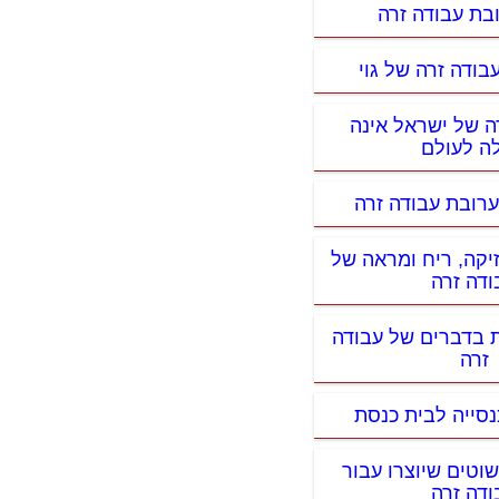
בת עבודה זרה
בודה זרה של גוי
רה של ישראל אינה
ה לעולם
ערובת עבודה זרה
יקה, ריח ומראה של
ודה זרה
ת בדברים של עבודה
זרה
נסייה לבית כנסת
שוטים שיוצרו עבור
ודה זרה