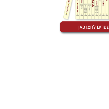
פרים לחצו כאן