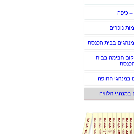
– כיפה
מות נוכרים
י מנהגים בבית הכנסת
מקום הבימה בבית
כנסת
ם במנהגי החופה
ם במנהגי הלוויה