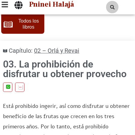
Pninei Halajá
Todos los
libros
Capítulo:
02 – Orlá y Revai
03. La prohibición de
disfrutar u obtener provecho
en
Está prohibido ingerir, así como disfrutar u obtener
beneficio de las frutas que crecen en los tres
primeros años. Por lo tanto, está prohibido