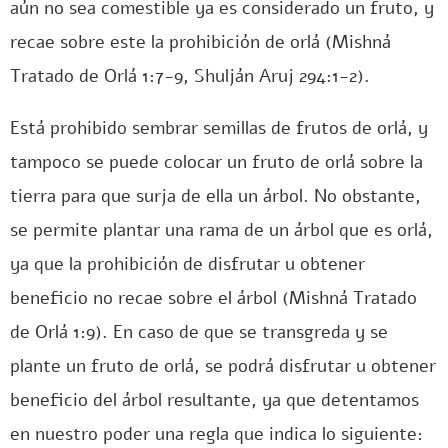
aún no sea comestible ya es considerado un fruto, y
recae sobre este la prohibición de orlá (Mishná
Tratado de Orlá 1:7-9, Shulján Aruj 294:1-2).
Está prohibido sembrar semillas de frutos de orlá, y
tampoco se puede colocar un fruto de orlá sobre la
tierra para que surja de ella un árbol. No obstante,
se permite plantar una rama de un árbol que es orlá,
ya que la prohibición de disfrutar u obtener
beneficio no recae sobre el árbol (Mishná Tratado
de Orlá 1:9). En caso de que se transgreda y se
plante un fruto de orlá, se podrá disfrutar u obtener
beneficio del árbol resultante, ya que detentamos
en nuestro poder una regla que indica lo siguiente: