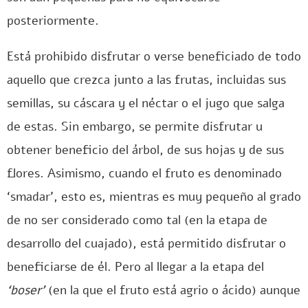
posteriormente.
Está prohibido disfrutar o verse beneficiado de todo
aquello que crezca junto a las frutas, incluidas sus
semillas, su cáscara y el néctar o el jugo que salga
de estas. Sin embargo, se permite disfrutar u
obtener beneficio del árbol, de sus hojas y de sus
flores. Asimismo, cuando el fruto es denominado
‘smadar’, esto es, mientras es muy pequeño al grado
de no ser considerado como tal (en la etapa de
desarrollo del cuajado), está permitido disfrutar o
beneficiarse de él. Pero al llegar a la etapa del
‘boser’
(en la que el fruto está agrio o ácido) aunque