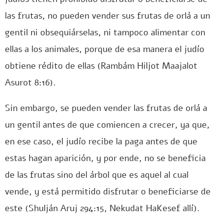
las frutas, no pueden vender sus frutas de orlá a un
gentil ni obsequiárselas, ni tampoco alimentar con
ellas a los animales, porque de esa manera el judío
obtiene rédito de ellas (Rambám Hiljot Maajalot
Asurot 8:16).
Sin embargo, se pueden vender las frutas de orlá a
un gentil antes de que comiencen a crecer, ya que,
en ese caso, el judío recibe la paga antes de que
estas hagan aparición, y por ende, no se beneficia
de las frutas sino del árbol que es aquel al cual
vende, y está permitido disfrutar o beneficiarse de
este (Shulján Aruj 294:15, Nekudat HaKesef allí).