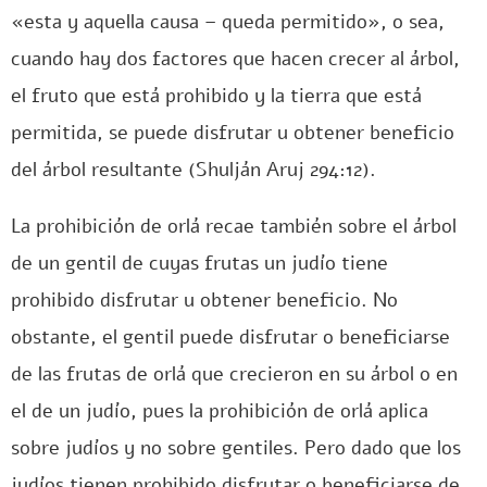
«esta y aquella causa – queda permitido», o sea,
cuando hay dos factores que hacen crecer al árbol,
el fruto que está prohibido y la tierra que está
permitida, se puede disfrutar u obtener beneficio
del árbol resultante (Shulján Aruj 294:12).
La prohibición de orlá recae también sobre el árbol
de un gentil de cuyas frutas un judío tiene
prohibido disfrutar u obtener beneficio. No
obstante, el gentil puede disfrutar o beneficiarse
de las frutas de orlá que crecieron en su árbol o en
el de un judío, pues la prohibición de orlá aplica
sobre judíos y no sobre gentiles. Pero dado que los
judíos tienen prohibido disfrutar o beneficiarse de