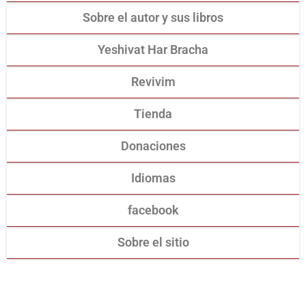
Sobre el autor y sus libros
Yeshivat Har Bracha
Revivim
Tienda
Donaciones
Idiomas
facebook
Sobre el sitio