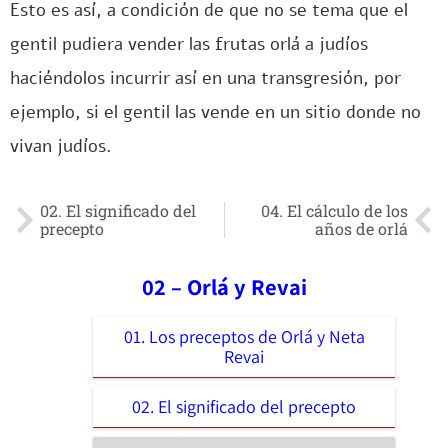
Esto es así, a condición de que no se tema que el
gentil pudiera vender las frutas orlá a judíos
haciéndolos incurrir así en una transgresión, por
ejemplo, si el gentil las vende en un sitio donde no
vivan judíos.
02. El significado del
04. El cálculo de los
precepto
años de orlá
02 – Orlá y Revai
01. Los preceptos de Orlá y Neta
Revai
02. El significado del precepto