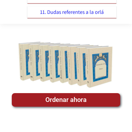
11. Dudas referentes a la orlá
Ordenar ahora