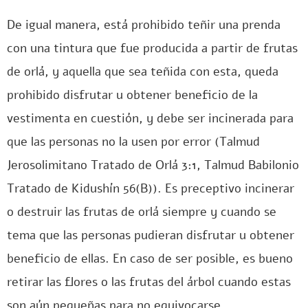
De igual manera, está prohibido teñir una prenda
con una tintura que fue producida a partir de frutas
de orlá, y aquella que sea teñida con esta, queda
prohibido disfrutar u obtener beneficio de la
vestimenta en cuestión, y debe ser incinerada para
que las personas no la usen por error (Talmud
Jerosolimitano Tratado de Orlá 3:1, Talmud Babilonio
Tratado de Kidushín 56(B)). Es preceptivo incinerar
o destruir las frutas de orlá siempre y cuando se
tema que las personas pudieran disfrutar u obtener
beneficio de ellas. En caso de ser posible, es bueno
retirar las flores o las frutas del árbol cuando estas
son aún pequeñas para no equivocarse