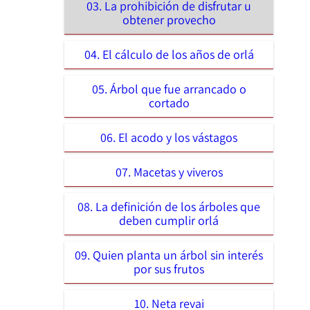
03. La prohibición de disfrutar u
obtener provecho
04. El cálculo de los años de orlá
05. Árbol que fue arrancado o
cortado
06. El acodo y los vástagos
07. Macetas y viveros
08. La definición de los árboles que
deben cumplir orlá
09. Quien planta un árbol sin interés
por sus frutos
10. Neta revai