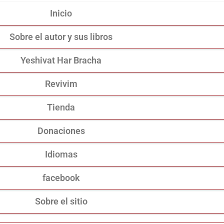
Inicio
Sobre el autor y sus libros
Yeshivat Har Bracha
Revivim
Tienda
Donaciones
Idiomas
facebook
Sobre el sitio