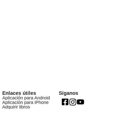
Enlaces útiles
Síganos
Aplicación para Android
Aplicación para iPhone
Adquirir libros