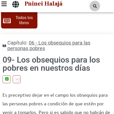
Pninei Halajá
Todos los
libros
Capítulo:
06 - Los obsequios para las
personas pobres
09- Los obsequios para los
pobres en nuestros días
en
Es preceptivo dejar en el campo los obsequios para
las personas pobres a condición de que estén por
venir a tomarlos. Pero si es sabido que no habrán de