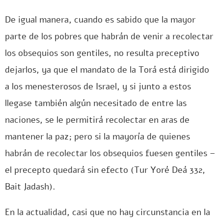
De igual manera, cuando es sabido que la mayor
parte de los pobres que habrán de venir a recolectar
los obsequios son gentiles, no resulta preceptivo
dejarlos, ya que el mandato de la Torá está dirigido
a los menesterosos de Israel, y si junto a estos
llegase también algún necesitado de entre las
naciones, se le permitirá recolectar en aras de
mantener la paz; pero si la mayoría de quienes
habrán de recolectar los obsequios fuesen gentiles –
el precepto quedará sin efecto (Tur Yoré Deá 332,
Bait Jadash).
En la actualidad, casi que no hay circunstancia en la