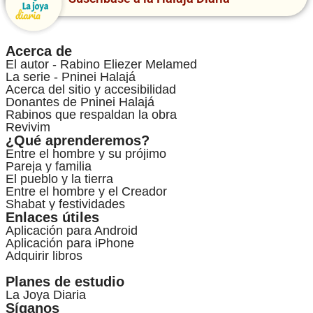
Acerca de
El autor - Rabino Eliezer Melamed
La serie - Pninei Halajá
Acerca del sitio y accesibilidad
Donantes de Pninei Halajá
Rabinos que respaldan la obra
Revivim
¿Qué aprenderemos?
Entre el hombre y su prójimo
Pareja y familia
El pueblo y la tierra
Entre el hombre y el Creador
Shabat y festividades
Enlaces útiles
Aplicación para Android
Aplicación para iPhone
Adquirir libros
Planes de estudio
La Joya Diaria
Síganos