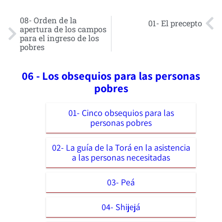
08- Orden de la
01- El precepto
apertura de los campos
para el ingreso de los
pobres
06 - Los obsequios para las personas
pobres
01- Cinco obsequios para las
personas pobres
02- La guía de la Torá en la asistencia
a las personas necesitadas
03- Peá
04- Shijejá