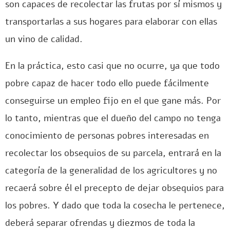
son capaces de recolectar las frutas por sí mismos y
transportarlas a sus hogares para elaborar con ellas
un vino de calidad.
En la práctica, esto casi que no ocurre, ya que todo
pobre capaz de hacer todo ello puede fácilmente
conseguirse un empleo fijo en el que gane más. Por
lo tanto, mientras que el dueño del campo no tenga
conocimiento de personas pobres interesadas en
recolectar los obsequios de su parcela, entrará en la
categoría de la generalidad de los agricultores y no
recaerá sobre él el precepto de dejar obsequios para
los pobres. Y dado que toda la cosecha le pertenece,
deberá separar ofrendas y diezmos de toda la