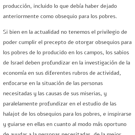
producción, incluido lo que debía haber dejado
anteriormente como obsequio para los pobres.
Si bien en la actualidad no tenemos el privilegio de
poder cumplir el precepto de otorgar obsequios para
los pobres de lo producido en los campos, los sabios
de Israel deben profundizar en la investigación de la
economía en sus diferentes rubros de actividad,
enfocarse en la situación de las personas
necesitadas y las causas de sus miserias, y
paralelamente profundizar en el estudio de las
halajot de los obsequios para los pobres, e inspirarse
y guiarse en ellas en cuanto al modo más oportuno
de ayudar a la personas necesitadas, de la mejor