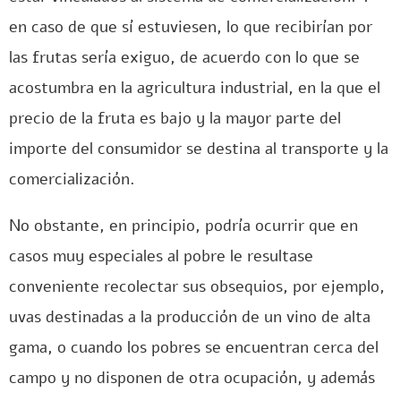
en caso de que sí estuviesen, lo que recibirían por
las frutas sería exiguo, de acuerdo con lo que se
acostumbra en la agricultura industrial, en la que el
precio de la fruta es bajo y la mayor parte del
importe del consumidor se destina al transporte y la
comercialización.
No obstante, en principio, podría ocurrir que en
casos muy especiales al pobre le resultase
conveniente recolectar sus obsequios, por ejemplo,
uvas destinadas a la producción de un vino de alta
gama, o cuando los pobres se encuentran cerca del
campo y no disponen de otra ocupación, y además