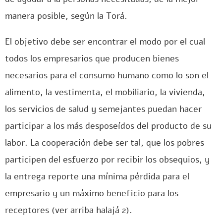
manera posible, según la Torá.
El objetivo debe ser encontrar el modo por el cual
todos los empresarios que producen bienes
necesarios para el consumo humano como lo son el
alimento, la vestimenta, el mobiliario, la vivienda,
los servicios de salud y semejantes puedan hacer
participar a los más desposeídos del producto de su
labor. La cooperación debe ser tal, que los pobres
participen del esfuerzo por recibir los obsequios, y
la entrega reporte una mínima pérdida para el
empresario y un máximo beneficio para los
receptores (ver arriba halajá 2).