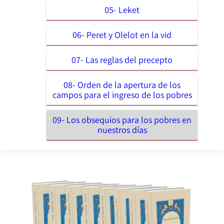
05- Leket
06- Peret y Olelot en la vid
07- Las reglas del precepto
08- Orden de la apertura de los
campos para el ingreso de los pobres
09- Los obsequios para los pobres en
nuestros días