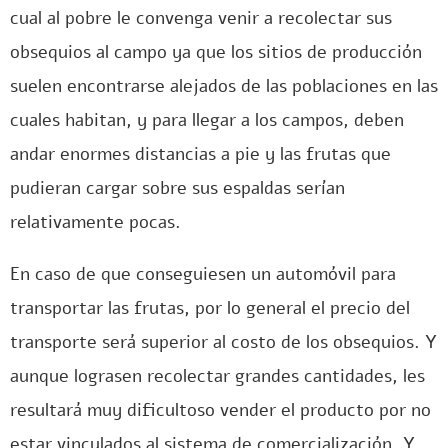
cual al pobre le convenga venir a recolectar sus
obsequios al campo ya que los sitios de producción
suelen encontrarse alejados de las poblaciones en las
cuales habitan, y para llegar a los campos, deben
andar enormes distancias a pie y las frutas que
pudieran cargar sobre sus espaldas serían
relativamente pocas.
En caso de que conseguiesen un automóvil para
transportar las frutas, por lo general el precio del
transporte será superior al costo de los obsequios. Y
aunque lograsen recolectar grandes cantidades, les
resultará muy dificultoso vender el producto por no
estar vinculados al sistema de comercialización. Y