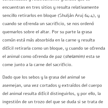
encuentran en tres sitios y resulta relativamente
sencillo retirarlos en bloque (Shulján Aruj 64:4), y
cuando se ofrenda un sacrificio, se nos ordenó
quemarlos sobre el altar. Por su parte la grasa
común está más absorbida en la carne y resulta
difícil retirarla como un bloque, y cuando se ofrenda
el animal como ofrenda de paz (
shelamim)
esta se
come junto a la carne del sacrificio.
Dado que los sebos y la grasa del animal se
asemejan, una vez cortados y extraídos del cuerpo
del animal resulta difícil distinguirlos, y por ello, la
ingestión de un trozo del que se duda si se trata de