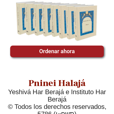
Ordenar ahora
Pninei Halajá
Yeshivá Har Berajá e Instituto Har
Berajá
© Todos los derechos reservados,