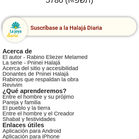
5786 (תשפ»ו)
Suscríbase a la Halajá Diaria
Acerca de
El autor - Rabino Eliezer Melamed
La serie - Pninei Halajá
Acerca del sitio y accesibilidad
Donantes de Pninei Halajá
Rabinos que respaldan la obra
Revivim
¿Qué aprenderemos?
Entre el hombre y su prójimo
Pareja y familia
El pueblo y la tierra
Entre el hombre y el Creador
Shabat y festividades
Enlaces útiles
Aplicación para Android
Aplicación para iPhone