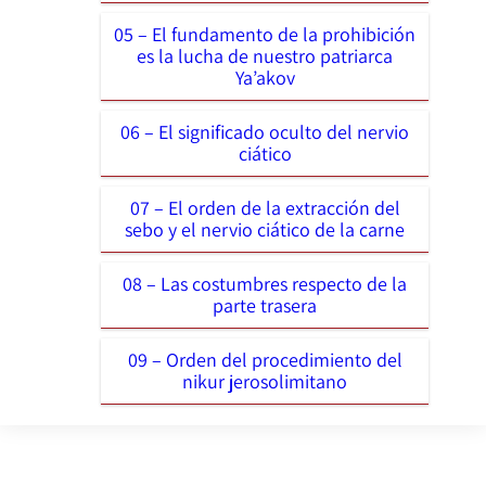
05 – El fundamento de la prohibición
es la lucha de nuestro patriarca
Ya’akov
06 – El significado oculto del nervio
ciático
07 – El orden de la extracción del
sebo y el nervio ciático de la carne
08 – Las costumbres respecto de la
parte trasera
09 – Orden del procedimiento del
nikur jerosolimitano