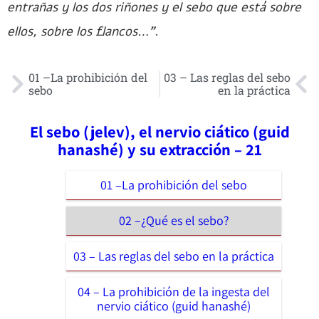
entrañas y los dos riñones y el sebo que está sobre
ellos, sobre los flancos…”
.
01 –La prohibición del
03 – Las reglas del sebo
sebo
en la práctica
El sebo (jelev), el nervio ciático (guid
hanashé) y su extracción – 21
01 –La prohibición del sebo
02 –¿Qué es el sebo?
03 – Las reglas del sebo en la práctica
04 – La prohibición de la ingesta del
nervio ciático (guid hanashé)