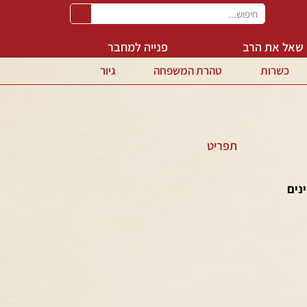
שאל את הרב
פנייה למחבר
כשרות
טהרת המשפחה
גיור
תפריט
ינים