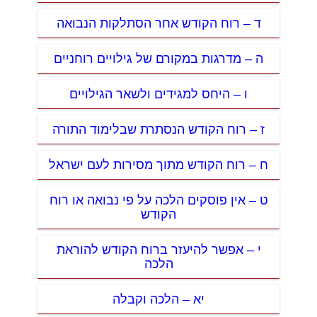
ד – רוח הקודש אחר הסתלקות הנבואה
ה – מדרגות במקורם של גילויים רוחניים
ו – היחס למגידים ולשאר הגילויים
ז – רוח הקודש הנסתרת שבלימוד התורה
ח – רוח הקודש מתוך מסירות לעם ישראל
ט – אין פוסקים הלכה על פי נבואה או רוח
הקודש
י – אפשר להיעזר ברוח הקודש להוראת
הלכה
יא – הלכה וקבלה