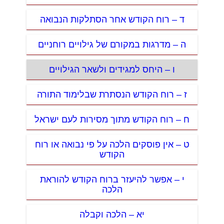
ד – רוח הקודש אחר הסתלקות הנבואה
ה – מדרגות במקורם של גילויים רוחניים
ו – היחס למגידים ולשאר הגילויים
ז – רוח הקודש הנסתרת שבלימוד התורה
ח – רוח הקודש מתוך מסירות לעם ישראל
ט – אין פוסקים הלכה על פי נבואה או רוח
הקודש
י – אפשר להיעזר ברוח הקודש להוראת
הלכה
יא – הלכה וקבלה