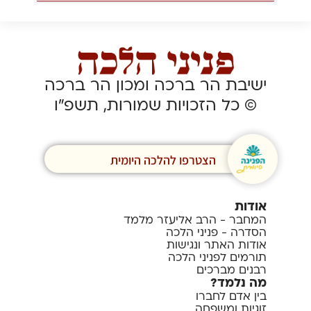
ישיבת הר ברכה ומכון הר ברכה
© כל הזכויות שמורות, תשפ”ו
הצטרפו להלכה היומית
אודות
המחבר - הרב אליעזר מלמד
הסדרה - פניני הלכה
אודות האתר ונגישות
תורמים לפניני הלכה
רבנים מברכים
מה נלמד?
בין אדם לחברו
זוגיות ומשפחה