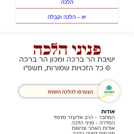
הלכה
יא – הלכה וקבלה
ישיבת הר ברכה ומכון הר ברכה
© כל הזכויות שמורות, תשפ”ו
הצטרפו להלכה היומית
אודות
המחבר - הרב אליעזר מלמד
הסדרה - פניני הלכה
אודות האתר ונגישות