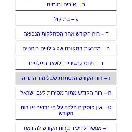
ב – אורים ותומים
ג – בת קול
ד – רוח הקודש אחר הסתלקות הנבואה
ה – מדרגות במקורם של גילויים רוחניים
ו – היחס למגידים ולשאר הגילויים
ז – רוח הקודש הנסתרת שבלימוד התורה
ח – רוח הקודש מתוך מסירות לעם ישראל
ט – אין פוסקים הלכה על פי נבואה או רוח
הקודש
י – אפשר להיעזר ברוח הקודש להוראת