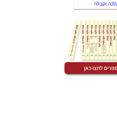
הלכה וקבלה
פרים לחצו כאן