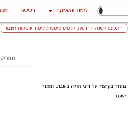
לימוד והעמקה
רכישה
מבח
התכוננו לשנה החדשה, הזמינו סימניות לימוד שנתיות חינם!
תפריט 
 נחזור בקיצור על דיני חולה בשבת, ומתוך
 ישנם: