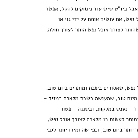
(כח, ו), אבל ביו”ט שיש עוד נימוקים להקל, אפשר
נפש, אם עושים אותם על ידי גוי או
שהותר לצורך אוכל נפש הותר לצורך חולה,
 נפש, שאסורים בשבת ומותרים ביום טוב.
 מיום טוב, שהעושה בשבת מלאכה במזיד –
יד – נענש במלקות, ובשגגה – פטור
ומותר לעשות בו מלאכה לצורך אוכל נפש,
יותר ביום טוב, וכפי שהחמירו יותר לגבי