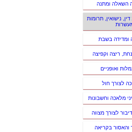
ה השאלה ומתנה
ין, נישואין, תרומות
עשרות
ה ומדידה בשבת
נחת, ריצה וקפיצה
לות ואופניים
כה לצורך חול
יני מלאכה וחשבונות
דיבור לצורך מצווה
 והאסור בקריאה