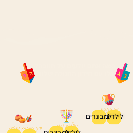
כמה אתם יודעים על חנוכה?
גלו עם חידון החנוכה שלנו!
לילדים
למבוגרים