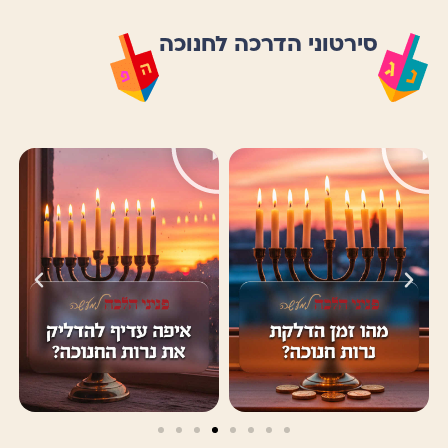
סירטוני הדרכה לחנוכה