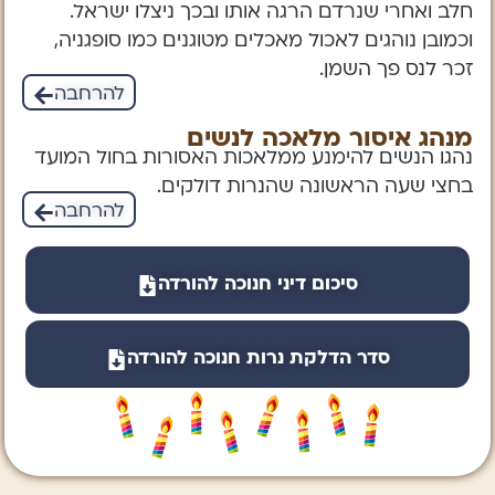
חלב ואחרי שנרדם הרגה אותו ובכך ניצלו ישראל.
וכמובן נוהגים לאכול מאכלים מטוגנים כמו סופגניה,
זכר לנס פך השמן.
להרחבה
מנהג איסור מלאכה לנשים
נהגו הנשים להימנע ממלאכות האסורות בחול המועד
בחצי שעה הראשונה שהנרות דולקים.
להרחבה
סיכום דיני חנוכה להורדה
סדר הדלקת נרות חנוכה להורדה