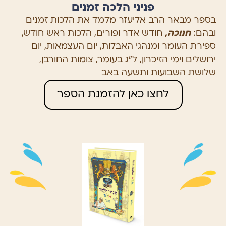
פניני הלכה זמנים
בספר מבאר הרב אליעזר מלמד את הלכות זמנים
ובהם:
חנוכה,
חודש אדר ופורים, הלכות ראש חודש,
ספירת העומר ומנהגי האבלות, יום העצמאות, יום
ירושלים וימי הזיכרון, ל”ג בעומר, צומות החורבן,
שלושת השבועות ותשעה באב
לחצו כאן להזמנת הספר