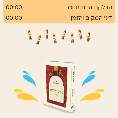
הדלקת נרות חנוכה
00:00
דיני המקום והזמן
00:00