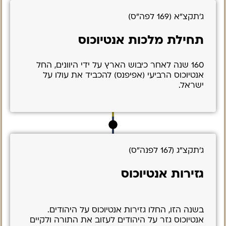
ג’תקצ”א (169 לפה”ס)
תחילת מלכות אנטיוכוס
160 שנה לאחר כיבוש הארץ על ידי היוונים, החל
אנטיוכוס הרביעי (אפיפנס) להכביד את עולו על
ישראל.
ג’תקצ”ג (167 לפנה”ס)
גזירות אנטיוכוס
בשנה הזו, החלו גזירות אנטיוכוס על היהודים.
אנטיוכוס גזר על היהודים לעזוב את התורה ולקיים