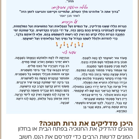
להורדת קובץ הדלקת הדלקת הנרות לחצו כאן
היכן מדליקים את נרות חנוכה?
נוהגים להדליק את החנוכיה בפתח הבית או בחלון
הפונים לרשות הרבים כדי לפרסם את הנס. חשוב