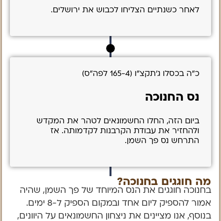
לאחר כשנתיים הצליחו לכבוש את ירושלים.
כ”ה בכסלו ג’תקצ”ו (165-4 לפה”ס)
נס החנוכה
ביום הזה, החלו החשמונאים לטהר את המקדש
ולהחזיר את עבודת הקרבנות לקדמותה. אז
התרחש נס פך השמן.
מה חוגגים בחנוכה?
בחנוכה חוגגים את הנס המיוחד של פך השמן, שהיה
אמור להספיק ליום אחד ובמקום הספיק ל-8 ימים.
בנוסף, אנו מציינים את ניצחון החשמונאים על היוונים,