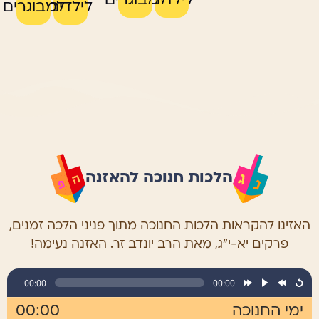
לילדים
למבוגרים
לילדים
למבוגרים
הלכות חנוכה להאזנה
האזינו להקראות הלכות החנוכה מתוך פניני הלכה זמנים,
פרקים יא-י”ג, מאת הרב יונדב זר. האזנה נעימה!
00:00
00:00
ימי החנוכה
00:00