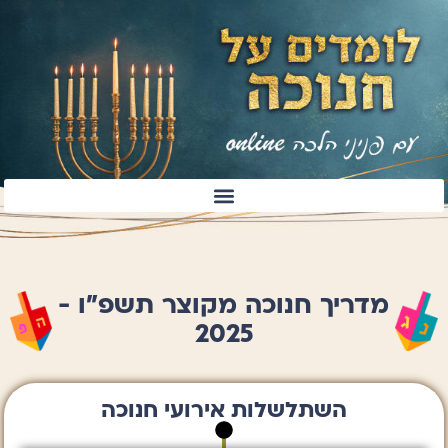
מדריך חנוכה מקוצר תשפ"ו -
2025
השתלשלות אירועי חנוכה