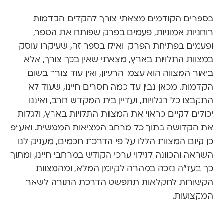
בספרים הקודמים מצאתי צורך להקדים הקדמות
רוחניות אמוניות, פעמים בפרק שפותח את הספר,
ופעמים בפתיחת הפרק. ואילו בספר זה, שעיקרו עוסק
במצוות התלויות בארץ, מצאתי שאין בכך צורך, אלא
ביאור המצווה הוא עצמו הרעיון, ואין עוד צורך בשום
הקדמות. מכאן נבין עד כמה חסרים חיינו, שעוד לא
התקבצו כל הגלויות, ועדיין בית המקדש חרב, ואיננו
יכולים לקיים כראוי את המצוות התלויות בארץ, ולגלות
את הקדושה בתוך כל מרחב המציאות הממשית. ואע”פ
כן קיום המצוות הללו על פי הדרכת חכמים, מעניק לנו
השראה והכוונה לגילוי ערכי הקודש במרחבי חיינו, ומתוך
כך בעז”ה נזכה במהרה לקיומן המלא, ומהמצוות
הקשורות לחקלאות תתפשט הדרכת התורה לשאר
המקצועות.