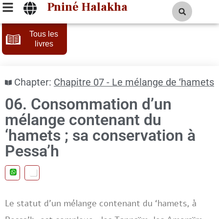
Pniné Halakha
Tous les
livres
Chapter:
Chapitre 07 - Le mélange de ‘hamets
06. Consommation d’un
mélange contenant du
‘hamets ; sa conservation à
Pessa’h
Le statut d’un mélange contenant du ‘hamets, à