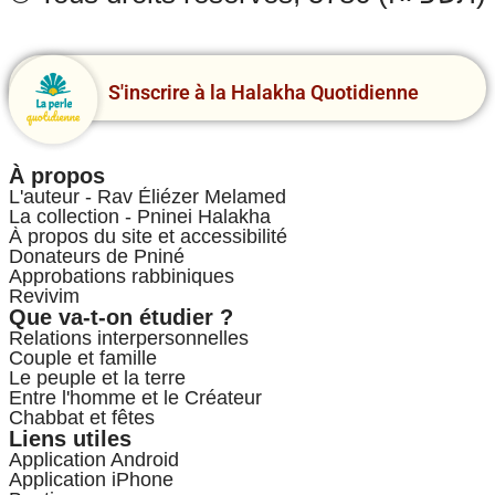
S'inscrire à la Halakha Quotidienne
À propos
L'auteur - Rav Éliézer Melamed
La collection - Pninei Halakha
À propos du site et accessibilité
Donateurs de Pniné
Approbations rabbiniques
Revivim
Que va-t-on étudier ?
Relations interpersonnelles
Couple et famille
Le peuple et la terre
Entre l'homme et le Créateur
Chabbat et fêtes
Liens utiles
Application Android
Application iPhone