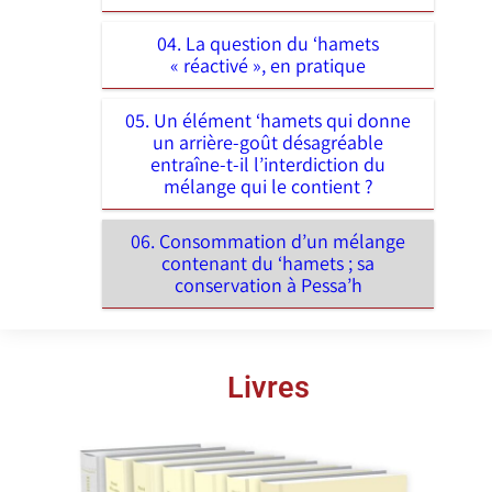
04. La question du ‘hamets
« réactivé », en pratique
05. Un élément ‘hamets qui donne
un arrière-goût désagréable
entraîne-t-il l’interdiction du
mélange qui le contient ?
06. Consommation d’un mélange
contenant du ‘hamets ; sa
conservation à Pessa’h
Livres