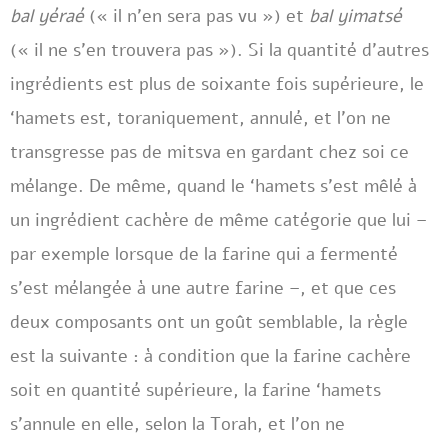
bal yéraé
(« il n’en sera pas vu ») et
bal yimatsé
(« il ne s’en trouvera pas »). Si la quantité d’autres
ingrédients est plus de soixante fois supérieure, le
‘hamets est, toraniquement, annulé, et l’on ne
transgresse pas de mitsva en gardant chez soi ce
mélange. De même, quand le ‘hamets s’est mêlé à
un ingrédient cachère de même catégorie que lui –
par exemple lorsque de la farine qui a fermenté
s’est mélangée à une autre farine –, et que ces
deux composants ont un goût semblable, la règle
est la suivante : à condition que la farine cachère
soit en quantité supérieure, la farine ‘hamets
s’annule en elle, selon la Torah, et l’on ne