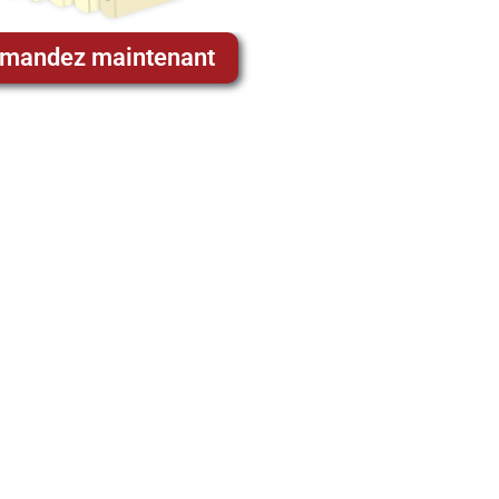
mandez maintenant