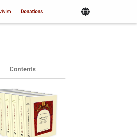
vivim
Donations
Contents