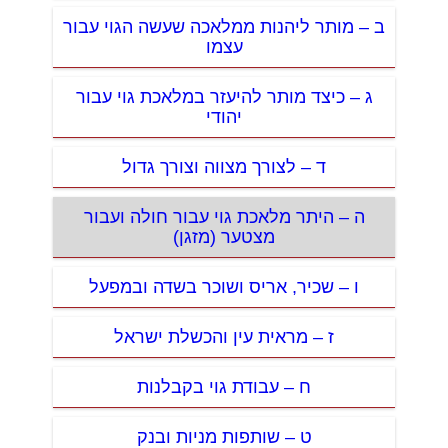
ב – מותר ליהנות ממלאכה שעשה הגוי עבור
עצמו
ג – כיצד מותר להיעזר במלאכת גוי עבור
יהודי
ד – לצורך מצווה וצורך גדול
ה – היתר מלאכת גוי עבור חולה ועבור
מצטער (מזגן)
ו – שכיר, אריס ושוכר בשדה ובמפעל
ז – מראית עין והכשלת ישראל
ח – עבודת גוי בקבלנות
ט – שותפות מניות ובנק