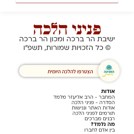
ישיבת הר ברכה ומכון הר ברכה
© כל הזכויות שמורות, תשפ”ו
הצטרפו להלכה היומית
אודות
המחבר - הרב אליעזר מלמד
הסדרה - פניני הלכה
אודות האתר ונגישות
תורמים לפניני הלכה
רבנים מברכים
מה נלמד?
בין אדם לחברו