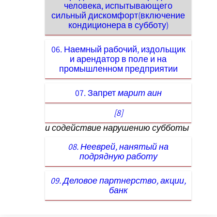
человека, испытывающего
сильный дискомфорт(включение
кондиционера в субботу)
06. Наемный рабочий, издольщик
и арендатор в поле и на
промышленном предприятии
07. Запрет
марит аин
[8]
и содействие нарушению субботы
08. Нееврей, нанятый на
подрядную работу
09. Деловое партнерство, акции,
банк