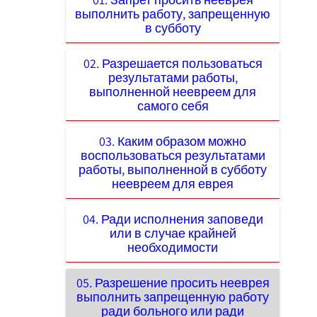
выполнить работу, запрещенную
в субботу
02. Разрешается пользоваться
результатами работы,
выполненной неевреем для
самого себя
03. Каким образом можно
воспользоваться результатами
работы, выполненной в субботу
неевреем для еврея
04. Ради исполнения заповеди
или в случае крайней
необходимости
05. Разрешение просить нееврея
выполнить запрещенную работу
ради больного или ради