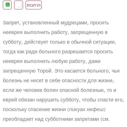
הרחבות
Запрет, установленный мудрецами, просить
нееврея выполнить работу, запрещенную в
субботу, действует только в обычной ситуации,
тогда как ради больного разрешается просить
нееврея выполнить любую работу, даже
запрещенную Торой. Это касается больного, чья
болезнь не несет в себе опасности для жизни;
если же человек болен опасной болезнью, то и
еврей обязан нарушить субботу, чтобы спасти его,
поскольку спасение жизни (
пикуах нефеш
)
преобладает над субботними запретами (см.