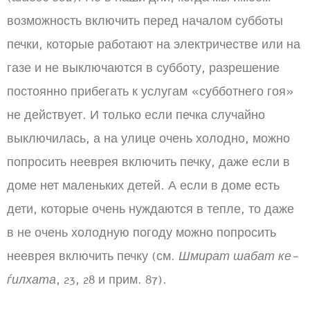
возможность включить перед началом субботы
печки, которые работают на электричестве или на
газе и не выключаются в субботу, разрешение
постоянно прибегать к услугам «субботнего гоя»
не действует. И только если печка случайно
выключилась, а на улице очень холодно, можно
попросить нееврея включить печку, даже если в
доме нет маленьких детей. А если в доме есть
дети, которые очень нуждаются в тепле, то даже
в не очень холодную погоду можно попросить
нееврея включить печку (см.
Шмират шабат ке-
ѓилхата
, 23, 28 и прим. 87).