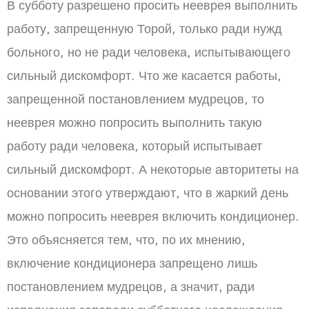
В субботу разрешено просить нееврея выполнить
работу, запрещенную Торой, только ради нужд
больного, но не ради человека, испытывающего
сильный дискомфорт. Что же касается работы,
запрещенной постановлением мудрецов, то
нееврея можно попросить выполнить такую
работу ради человека, который испытывает
сильный дискомфорт. А некоторые авторитеты на
основании этого утверждают, что в жаркий день
можно попросить нееврея включить кондиционер.
Это объясняется тем, что, по их мнению,
включение кондиционера запрещено лишь
постановлением мудрецов, а значит, ради