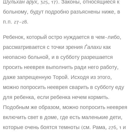
Шульхан арух
, 325, 17). Законы, относящиеся к
больному, будут подробно разъяснены ниже, в
п.п. 27-28.
Ребенок, который остро нуждается в чем-либо,
рассматривается с точки зрения
Ѓалахи
как
неопасно больной, и в субботу разрешается
просить нееврея выполнить ради него работу,
даже запрещенную Торой. Исходя из этого,
можно попросить нееврея сварить в субботу еду
для ребенка, если ребенка нечем кормить.
Подобным же образом, можно попросить нееврея
включить свет в доме, где есть маленькие дети,
которые очень боятся темноты (см. Рама, 276, 1 и