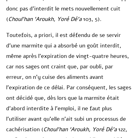
donc pas d’interdit le mets nouvellement cuit
(
Choul’han ‘Aroukh, Yoré Dé’a
103, 5).
Toutefois, a priori, il est défendu de se servir
d’une marmite qui a absorbé un goût interdit,
même après l’expiration de vingt-quatre heures,
car nos sages ont craint que, par oubli, par
erreur, on n’y cuise des aliments avant
l’expiration de ce délai. Par conséquent, les sages
ont décidé que, dès lors que la marmite était
d’abord interdite à l’emploi, il ne faut plus
l’utiliser avant qu’elle n’ait subi un processus de
cachérisation (
Choul’han ‘Aroukh, Yoré Dé’a
122,