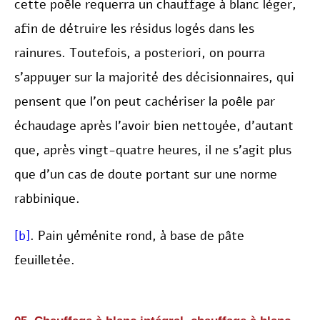
cette poêle requerra un chauffage à blanc léger,
afin de détruire les résidus logés dans les
rainures. Toutefois, a posteriori, on pourra
s’appuyer sur la majorité des décisionnaires, qui
pensent que l’on peut cachériser la poêle par
échaudage après l’avoir bien nettoyée, d’autant
que, après vingt-quatre heures, il ne s’agit plus
que d’un cas de doute portant sur une norme
rabbinique.
[b]
. Pain yéménite rond, à base de pâte
feuilletée.