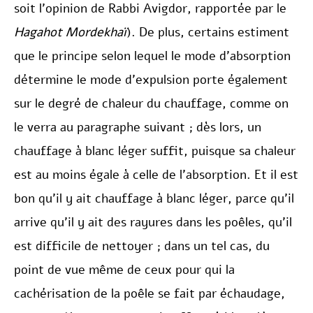
soit l’opinion de Rabbi Avigdor, rapportée par le
Hagahot Mordekhaï
). De plus, certains estiment
que le principe selon lequel le mode d’absorption
détermine le mode d’expulsion porte également
sur le degré de chaleur du chauffage, comme on
le verra au paragraphe suivant ; dès lors, un
chauffage à blanc léger suffit, puisque sa chaleur
est au moins égale à celle de l’absorption. Et il est
bon qu’il y ait chauffage à blanc léger, parce qu’il
arrive qu’il y ait des rayures dans les poêles, qu’il
est difficile de nettoyer ; dans un tel cas, du
point de vue même de ceux pour qui la
cachérisation de la poêle se fait par échaudage,