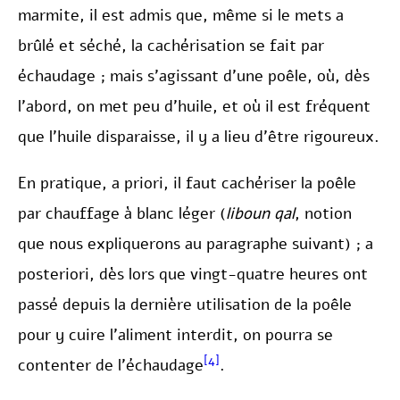
marmite, il est admis que, même si le mets a
brûlé et séché, la cachérisation se fait par
échaudage ; mais s’agissant d’une poêle, où, dès
l’abord, on met peu d’huile, et où il est fréquent
que l’huile disparaisse, il y a lieu d’être rigoureux.
En pratique, a priori, il faut cachériser la poêle
par chauffage à blanc léger (
liboun qal
, notion
que nous expliquerons au paragraphe suivant) ; a
posteriori, dès lors que vingt-quatre heures ont
passé depuis la dernière utilisation de la poêle
pour y cuire l’aliment interdit, on pourra se
[4]
contenter de l’échaudage
.