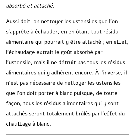
absorbé et attaché.
Aussi doit-on nettoyer les ustensiles que l’on
s’apprête à échauder, en en ôtant tout résidu
alimentaire qui pourrait y être attaché ; en effet,
l’échaudage extrait le goût absorbé par
l’ustensile, mais il ne détruit pas tous les résidus
alimentaires qui y adhèrent encore. À l’inverse, il
n’est pas nécessaire de nettoyer les ustensiles
que l’on doit porter à blanc puisque, de toute
façon, tous les résidus alimentaires qui y sont
attachés seront totalement brûlés par l’effet du
chauffage à blanc.