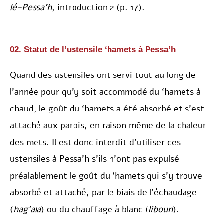
lé-Pessa’h
, introduction 2 (p. 17).
02. Statut de l’ustensile ‘hamets à Pessa’h
Quand des ustensiles ont servi tout au long de
l’année pour qu’y soit accommodé du ‘hamets à
chaud, le goût du ‘hamets a été absorbé et s’est
attaché aux parois, en raison même de la chaleur
des mets. Il est donc interdit d’utiliser ces
ustensiles à Pessa’h s’ils n’ont pas expulsé
préalablement le goût du ‘hamets qui s’y trouve
absorbé et attaché, par le biais de l’échaudage
(
hag’ala
) ou du chauffage à blanc (
liboun
).