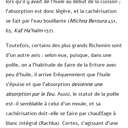
lors qu’il y avait de l’huile au début de la cuisson ;
l’absorption est donc légère, et la cachérisation
se fait par l’eau bouillante (
Michna Beroura
451,
63,
Kaf Ha’haïm
137).
Toutefois, certains des plus grands Richonim sont
d’un autre avis : selon eux, puisque, dans une
poêle, on a l’habitude de faire de la friture avec
peu d’huile, il arrive fréquemment que l’huile
s’épuise et que l’absorption
devienne
une
absorption par le feu
. Aussi, le statut de la poêle
est-il semblable à celui d’un moule, et sa
cachérisation doit-elle se faire par chauffage à
blanc intégral (Rachba). Certes, s’agissant d’une