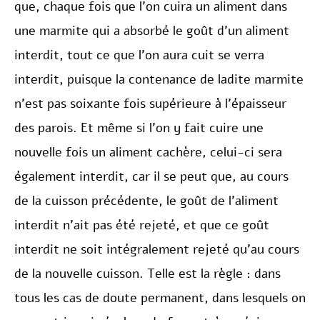
que, chaque fois que l’on cuira un aliment dans
une marmite qui a absorbé le goût d’un aliment
interdit, tout ce que l’on aura cuit se verra
interdit, puisque la contenance de ladite marmite
n’est pas soixante fois supérieure à l’épaisseur
des parois. Et même si l’on y fait cuire une
nouvelle fois un aliment cachère, celui-ci sera
également interdit, car il se peut que, au cours
de la cuisson précédente, le goût de l’aliment
interdit n’ait pas été rejeté, et que ce goût
interdit ne soit intégralement rejeté qu’au cours
de la nouvelle cuisson. Telle est la règle : dans
tous les cas de doute permanent, dans lesquels on