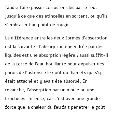
faudra faire passer ces ustensiles par le feu,
jusqu’à ce que des étincelles en sortent, ou qu’ils
s’embrasent au point de rougir.
La différence entre les deux formes d’absorption
est la suivante : l’absorption engendrée par des
liquides est une absorption légère ; aussi suffit-il
de la force de l’eau bouillante pour expulser des
parois de l’ustensile le goût du ‘hamets qui s’y
était attaché et y avait été absorbé. En
revanche, l’absorption par un moule ou une
broche est intense, car c’est avec une grande
force que la chaleur du feu fait pénétrer le goût