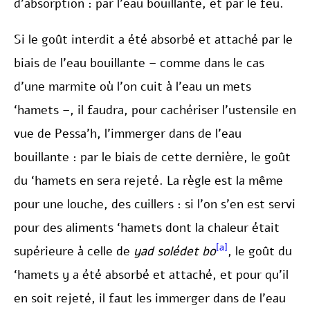
d’absorption : par l’eau bouillante, et par le feu.
Si le goût interdit a été absorbé et attaché par le
biais de l’eau bouillante – comme dans le cas
d’une marmite où l’on cuit à l’eau un mets
‘hamets –, il faudra, pour cachériser l’ustensile en
vue de Pessa’h, l’immerger dans de l’eau
bouillante : par le biais de cette dernière, le goût
du ‘hamets en sera rejeté. La règle est la même
pour une louche, des cuillers : si l’on s’en est servi
pour des aliments ‘hamets dont la chaleur était
[a]
supérieure à celle de
yad solédet bo
, le goût du
‘hamets y a été absorbé et attaché, et pour qu’il
en soit rejeté, il faut les immerger dans de l’eau