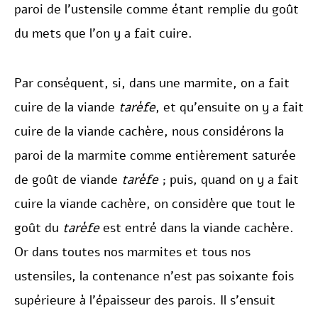
paroi de l’ustensile comme étant remplie du goût
du mets que l’on y a fait cuire.
Par conséquent, si, dans une marmite, on a fait
cuire de la viande
tarèfe
, et qu’ensuite on y a fait
cuire de la viande cachère, nous considérons la
paroi de la marmite comme entièrement saturée
de goût de viande
tarèfe
; puis, quand on y a fait
cuire la viande cachère, on considère que tout le
goût du
tarèfe
est entré dans la viande cachère.
Or dans toutes nos marmites et tous nos
ustensiles, la contenance n’est pas soixante fois
supérieure à l’épaisseur des parois. Il s’ensuit