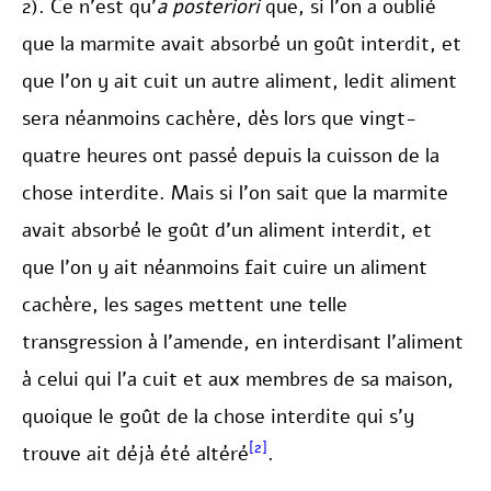
2). Ce n’est qu’
a posteriori
que, si l’on a oublié
que la marmite avait absorbé un goût interdit, et
que l’on y ait cuit un autre aliment, ledit aliment
sera néanmoins cachère, dès lors que vingt-
quatre heures ont passé depuis la cuisson de la
chose interdite. Mais si l’on sait que la marmite
avait absorbé le goût d’un aliment interdit, et
que l’on y ait néanmoins fait cuire un aliment
cachère, les sages mettent une telle
transgression à l’amende, en interdisant l’aliment
à celui qui l’a cuit et aux membres de sa maison,
quoique le goût de la chose interdite qui s’y
[2]
trouve ait déjà été altéré
.