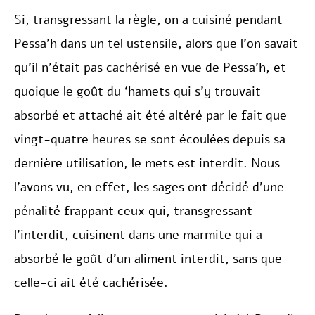
Si, transgressant la règle, on a cuisiné pendant
Pessa’h dans un tel ustensile, alors que l’on savait
qu’il n’était pas cachérisé en vue de Pessa’h, et
quoique le goût du ‘hamets qui s’y trouvait
absorbé et attaché ait été altéré par le fait que
vingt-quatre heures se sont écoulées depuis sa
dernière utilisation, le mets est interdit. Nous
l’avons vu, en effet, les sages ont décidé d’une
pénalité frappant ceux qui, transgressant
l’interdit, cuisinent dans une marmite qui a
absorbé le goût d’un aliment interdit, sans que
celle-ci ait été cachérisée.