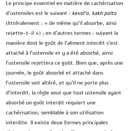
Le principe essentiel en matière de cachérisation
d’ustensiles est le suivant :
kevol’o, kakh polto
(littéralement : « de même qu’il absorbe, ainsi
rejette-t-il ») ; en d’autres termes : suivant la
manière dont le goût de l’aliment interdit s’est
attaché à l’ustensile et y a été absorbé, ainsi
l’ustensile rejettera ce goût. Bien que, après une
journée, le goût absorbé et attaché dans
l’ustensile soit altéré, et qu’il ne porte plus
d’interdit, la règle veut que tout ustensile ayant
absorbé un goût interdit requiert une
cachérisation, semblable à son utilisation
interdite. Il existe deux formes principales