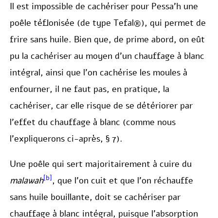
Il est impossible de cachériser pour Pessa’h une
poêle téflonisée (de type Tefal®), qui permet de
frire sans huile. Bien que, de prime abord, on eût
pu la cachériser au moyen d’un chauffage à blanc
intégral, ainsi que l’on cachérise les moules à
enfourner, il ne faut pas, en pratique, la
cachériser, car elle risque de se détériorer par
l’effet du chauffage à blanc (comme nous
l’expliquerons ci-après, § 7).
Une poêle qui sert majoritairement à cuire du
[b]
malawah
, que l’on cuit et que l’on réchauffe
sans huile bouillante, doit se cachériser par
chauffage à blanc intégral, puisque l’absorption