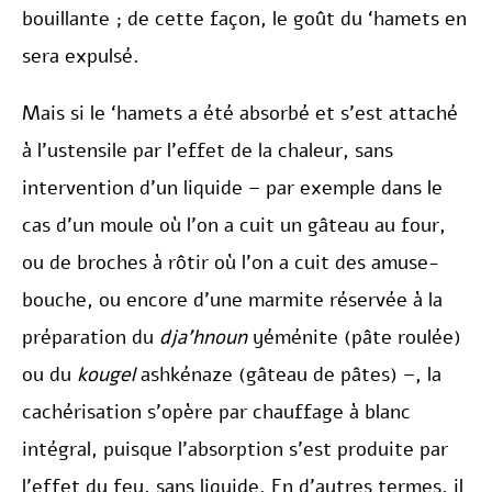
bouillante ; de cette façon, le goût du ‘hamets en
sera expulsé.
Mais si le ‘hamets a été absorbé et s’est attaché
à l’ustensile par l’effet de la chaleur, sans
intervention d’un liquide – par exemple dans le
cas d’un moule où l’on a cuit un gâteau au four,
ou de broches à rôtir où l’on a cuit des amuse-
bouche, ou encore d’une marmite réservée à la
préparation du
dja’hnoun
yéménite (pâte roulée)
ou du
kougel
ashkénaze (gâteau de pâtes) –, la
cachérisation s’opère par chauffage à blanc
intégral, puisque l’absorption s’est produite par
l’effet du feu, sans liquide. En d’autres termes, il