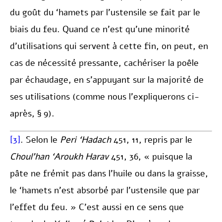
du goût du ‘hamets par l’ustensile se fait par le
biais du feu. Quand ce n’est qu’une minorité
d’utilisations qui servent à cette fin, on peut, en
cas de nécessité pressante, cachériser la poêle
par échaudage, en s’appuyant sur la majorité de
ses utilisations (comme nous l’expliquerons ci-
après, § 9).
[3]
. Selon le
Peri ‘Hadach
451, 11, repris par le
Choul’han ‘Aroukh Harav
451, 36, « puisque la
pâte ne frémit pas dans l’huile ou dans la graisse,
le ‘hamets n’est absorbé par l’ustensile que par
l’effet du feu. » C’est aussi en ce sens que