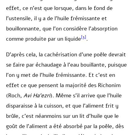
effet, ce n’est que lorsque, dans le fond de
l’ustensile, il y a de l’huile frémissante et
bouillonnante, que l’on considère l’absorption
[3]
comme produite par un liquide
.
D’après cela, la cachérisation d’une poêle devrait
se faire par échaudage à l’eau bouillante, puisque
l’on y met de l’huile frémissante. Et c’est en
effet ce que pensent la majorité des Richonim
(Roch,
Avi Ha’ezri
). Même s’il arrive que l’huile
disparaisse à la cuisson, et que l’aliment frit y
brûle, c’est néanmoins sur un lit d’huile que le
goût de l’aliment a été absorbé par la poêle, dès