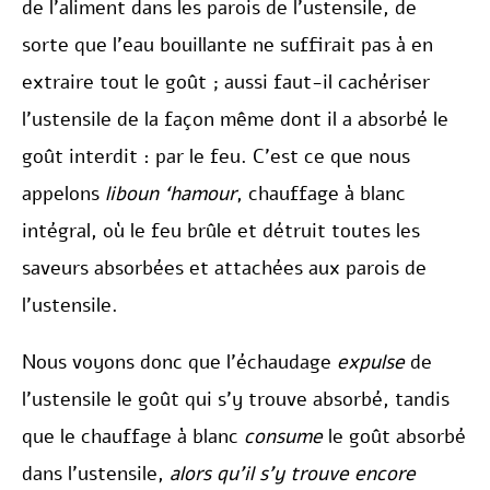
de l’aliment dans les parois de l’ustensile, de
sorte que l’eau bouillante ne suffirait pas à en
extraire tout le goût ; aussi faut-il cachériser
l’ustensile de la façon même dont il a absorbé le
goût interdit : par le feu. C’est ce que nous
appelons
liboun ‘hamour
, chauffage à blanc
intégral, où le feu brûle et détruit toutes les
saveurs absorbées et attachées aux parois de
l’ustensile.
Nous voyons donc que l’échaudage
expulse
de
l’ustensile le goût qui s’y trouve absorbé, tandis
que le chauffage à blanc
consume
le goût absorbé
dans l’ustensile,
alors qu’il s’y trouve encore