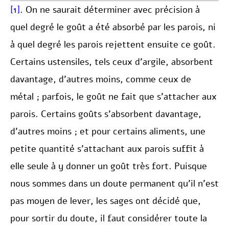
[1]
. On ne saurait déterminer avec précision à
quel degré le goût a été absorbé par les parois, ni
à quel degré les parois rejettent ensuite ce goût.
Certains ustensiles, tels ceux d’argile, absorbent
davantage, d’autres moins, comme ceux de
métal ; parfois, le goût ne fait que s’attacher aux
parois. Certains goûts s’absorbent davantage,
d’autres moins ; et pour certains aliments, une
petite quantité s’attachant aux parois suffit à
elle seule à y donner un goût très fort. Puisque
nous sommes dans un doute permanent qu’il n’est
pas moyen de lever, les sages ont décidé que,
pour sortir du doute, il faut considérer toute la