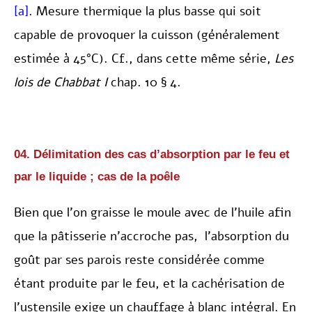
[a]
. Mesure thermique la plus basse qui soit
capable de provoquer la cuisson (généralement
estimée à 45°C). Cf., dans cette même série,
Les
lois de Chabbat I
chap. 10 § 4.
04. Délimitation des cas d’absorption par le feu et
par le liquide ; cas de la poêle
Bien que l’on graisse le moule avec de l’huile afin
que la pâtisserie n’accroche pas, l’absorption du
goût par ses parois reste considérée comme
étant produite par le feu, et la cachérisation de
l’ustensile exige un chauffage à blanc intégral. En