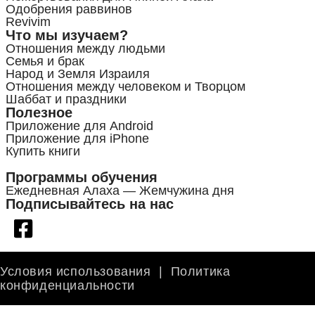
Одобрения раввинов
Revivim
Что мы изучаем?
Отношения между людьми
Семья и брак
Народ и Земля Израиля
Отношения между человеком и Творцом
Шаббат и праздники
Полезное
Приложение для Android
Приложение для iPhone
Купить книги
Программы обучения
Ежедневная Алаха — Жемчужина дня
Подписывайтесь на нас
Условия использования
|
Политика
конфиденциальности