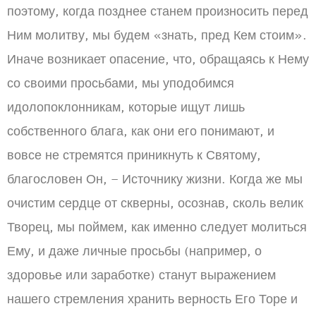
поэтому, когда позднее станем произносить перед
Ним молитву, мы будем «знать, пред Кем стоим».
Иначе возникает опасение, что, обращаясь к Нему
со своими просьбами, мы уподобимся
идолопоклонникам, которые ищут лишь
собственного блага, как они его понимают, и
вовсе не стремятся приникнуть к Святому,
благословен Он, – Источнику жизни. Когда же мы
очистим сердце от скверны, осознав, сколь велик
Творец, мы поймем, как именно следует молиться
Ему, и даже личные просьбы (например, о
здоровье или заработке) станут выражением
нашего стремления хранить верность Его Торе и