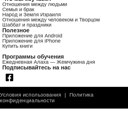
Отношения между людьми
Семья и брак
Народ и Земля Израиля
Отношения между человеком и Творцом
Шаббат и праздники
Полезное
Приложение для Android
Приложение для iPhone
Купить книги
Программы обучения
Ежедневная Алаха — Жемчужина дня
Подписывайтесь на нас
Условия использования
|
Политика
конфиденциальности