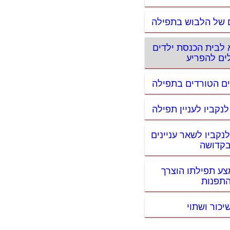
ם של הלבוש בתפילה
 לבית הכנסת ילדים
ים להפריע
ים הטורדים בתפילה
לנקביו לעניין תפילה
לנקביו לשאר עניינים
קדושה
צע תפילתו הוצרך
תפנות
יכור ושתוי