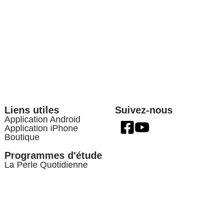
Liens utiles
Suivez-nous
s
Application Android
Application iPhone
Boutique
Programmes d'étude
La Perle Quotidienne