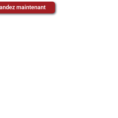
ndez maintenant