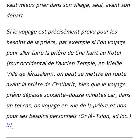
vaut mieux prier dans son village, seul, avant son
départ.
Si le voyage est précisément prévu pour les
besoins de la prière, par exemple si l’on voyage
pour aller faire la prière de Cha’harit au
Kotel
(mur occidental de l’ancien Temple, en Vieille
Ville de Jérusalem), on peut se mettre en route
avant la prière de Cha’harit, bien que le voyage
prévu dépasse soixante-douze minutes car, dans
un tel cas, on voyage en vue de la prière et non
pour ses besoins personnels (
Or lé-Tsion
, ad loc.)
[7]
.