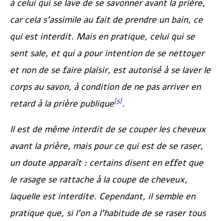
à celui qui se lave de se savonner avant la prière,
car cela s’assimile au fait de prendre un bain, ce
qui est interdit. Mais en pratique, celui qui se
sent sale, et qui a pour intention de se nettoyer
et non de se faire plaisir, est autorisé à se laver le
corps au savon, à condition de ne pas arriver en
[5]
retard à la prière publique
.
Il est de même interdit de se couper les cheveux
avant la prière, mais pour ce qui est de se raser,
un doute apparaît : certains disent en effet que
le rasage se rattache à la coupe de cheveux,
laquelle est interdite. Cependant, il semble en
pratique que, si l’on a l’habitude de se raser tous