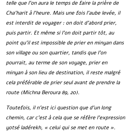
telle que l’on aura le temps de faire la prière de
Cha’harit à l’heure. Mais une fois l’aube levée, il
est interdit de voyager : on doit d’abord prier,
puis partir. Et même si l’on doit partir tôt, au
point qu’il est impossible de prier en minyan dans
son village ou son quartier, tandis que l’on
pourrait, au terme de son voyage, prier en
minyan à son lieu de destination, il reste malgré
cela préférable de prier seul avant de prendre la
route (
Michna Beroura
89, 20).
Toutefois, il n’est ici question que d’un long
chemin, car c’est à cela que se réfère l’expression
yotsé ladérekh
, « celui qui se met en route ».