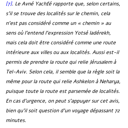
[7]
. Le
Avné Yachfé
rapporte que, selon certains,
s’il se trouve des localités sur le chemin, cela
n’est pas considéré comme un « chemin » au
sens où l’entend l’expression
Yotsé ladérekh
,
mais cela doit être considéré comme une route
intérieure aux villes ou aux localités. Aussi est-il
permis de prendre la route qui relie Jérusalem à
Tel-Aviv. Selon cela, il semble que la règle soit la
même pour la route qui relie Ashkelon à Neharya,
puisque toute la route est parsemée de localités.
En cas d’urgence, on peut s’appuyer sur cet avis,
bien qu’il soit question d’un voyage dépassant 72
minutes.