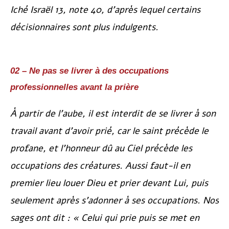
Iché Israël
13, note 40, d’après lequel certains
décisionnaires sont plus indulgents.
02 – Ne pas se livrer à des occupations
professionnelles avant la prière
À partir de l’aube, il est interdit de se livrer à son
travail avant d’avoir prié, car le saint précède le
profane, et l’honneur dû au Ciel précède les
occupations des créatures. Aussi faut-il en
premier lieu louer Dieu et prier devant Lui, puis
seulement après s’adonner à ses occupations. Nos
sages ont dit : « Celui qui prie puis se met en