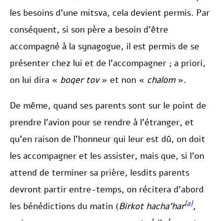
les besoins d’une mitsva, cela devient permis. Par
conséquent, si son père a besoin d’être
accompagné à la synagogue, il est permis de se
présenter chez lui et de l’accompagner ; a priori,
on lui dira «
boqer tov
» et non «
chalom
».
De même, quand ses parents sont sur le point de
prendre l’avion pour se rendre à l’étranger, et
qu’en raison de l’honneur qui leur est dû, on doit
les accompagner et les assister, mais que, si l’on
attend de terminer sa prière, lesdits parents
devront partir entre-temps, on récitera d’abord
[a]
les bénédictions du matin (
Birkot hacha’har
,