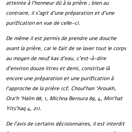
atteinte à l’honneur dû à la prière ; bien au
contraire, il s’agit d’une préparation et d’une
purification en vue de celle-ci.
De même il est permis de prendre une douche
avant la prière, car le fait de se laver tout le corps
au moyen de neuf
kav
d’eau, c’est-à-dire
d’environ douze litres et demi, constitue là
encore une préparation et une purification à
l’approche de la prière (cf.
Choul’han ‘Aroukh
,
Ora’h ‘Haïm
88, 1,
Michna Beroura
89, 4,
Min’hat
Yits’haq
4, 21).
De l’avis de certains décisionnaires, il est interdit