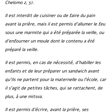
Chelomo
2, 5).
Il est interdit de cuisiner ou de faire du pain
avant la prière, mais il est permis d’allumer le feu
sous une marmite qui a été préparée la veille, ou
d’enfourner un moule dont le contenu a été
préparé la veille.
Il est permis, en cas de nécessité, d’habiller les
enfants et de leur préparer un sandwich avant
qu’ils ne partent pour la maternelle ou l’école, car
il s’agit de petites tâches, qui se rattachent, de
plus, à une mitsva.
Il est permis d’écrire, avant la prière, ses