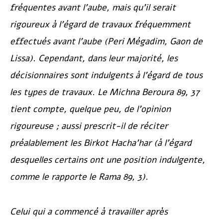
fréquentes avant l’aube, mais qu’il serait
rigoureux à l’égard de travaux fréquemment
effectués avant l’aube (
Peri Mégadim
, Gaon de
Lissa). Cependant, dans leur majorité, les
décisionnaires sont indulgents à l’égard de tous
les types de travaux. Le
Michna Beroura
89, 37
tient compte, quelque peu, de l’opinion
rigoureuse ; aussi prescrit-il de réciter
préalablement les
Birkot Hacha’har
(à l’égard
desquelles certains ont une position indulgente,
comme le rapporte le Rama 89, 3).
Celui qui a commencé à travailler après