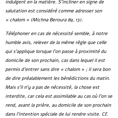
indulgent en la matière. S’incliner en signe de
salutation est considéré comme adresser son
« chalom » (
Michna Beroura
89, 13).
Téléphoner en cas de nécessité semble, à notre
humble avis, relever de la même règle que celle
qui s’applique lorsque l’on passe à proximité du
domicile de son prochain, cas dans lequel il est
permis d’entrer sans dire « chalom » ; il sera bon
de dire préalablement les bénédictions du matin.
Mais s’il n’y a pas de nécessité, la chose est
interdite, car cela est assimilable au cas où l’on se
rend, avant la prière, au domicile de son prochain
dans l’intention spéciale de lui rendre visite. Cf.