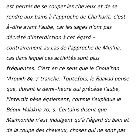
est permis de se couper les cheveux et de se
rendre aux bains à l’approche de Cha’harit, c’est-
à-dire avant l’aube, car les sages n’ont pas
décrété d’interdiction à cet égard –
contrairement au cas de l’approche de Min’ha,
cas dans lequel ces activités sont plus
fréquentes. C’est en ce sens que le
Choul’han
‘Aroukh
89, 7 tranche. Toutefois, le Raavad pense
que, durant la demi-heure qui précède l’aube,
l’interdit pèse également, comme l’explique le
Béour Halakha
70, 5. Certains disent que
Maïmonide n’est indulgent qu’à l’égard du bain et
de la coupe des cheveux, choses qui ne sont pas