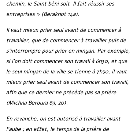
chemin, le Saint béni soit-Il fait réussir ses
entreprises » (
Berakhot
14a).
Il vaut mieux prier seul avant de commencer à
travailler, que de commencer à travailler puis de
s’interrompre pour prier en minyan. Par exemple,
si l’on doit commencer son travail à 6h30, et que
le seul minyan de la ville se tienne à 7h30, il vaut
mieux prier seul avant de commencer son travail,
afin que ce dernier ne précède pas sa prière
(
Michna Beroura
89, 20).
En revanche, on est autorisé à travailler
avant
l’aube
; en effet, le temps de la prière de