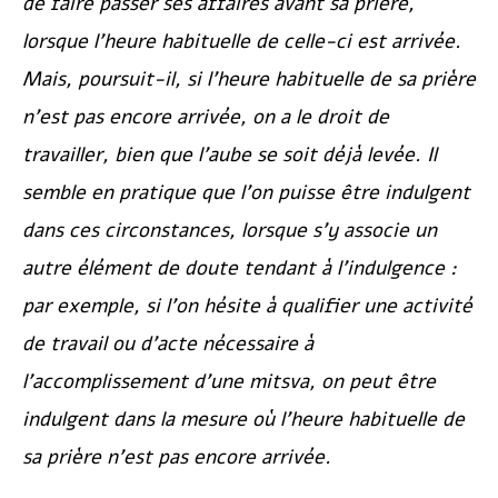
de faire passer ses affaires avant sa prière,
lorsque l’heure habituelle de celle-ci est arrivée.
Mais, poursuit-il, si l’heure habituelle de sa prière
n’est pas encore arrivée, on a le droit de
travailler, bien que l’aube se soit déjà levée. Il
semble en pratique que l’on puisse être indulgent
dans ces circonstances, lorsque s’y associe un
autre élément de doute tendant à l’indulgence :
par exemple, si l’on hésite à qualifier une activité
de travail ou d’acte nécessaire à
l’accomplissement d’une mitsva, on peut être
indulgent dans la mesure où l’heure habituelle de
sa prière n’est pas encore arrivée.