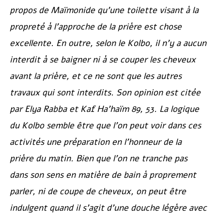
propos de Maïmonide qu’une toilette visant à la
propreté à l’approche de la prière est chose
excellente. En outre, selon le
Kolbo
, il n’y a aucun
interdit à se baigner ni à se couper les cheveux
avant la prière, et ce ne sont que les autres
travaux qui sont interdits. Son opinion est citée
par
Elya Rabba
et
Kaf Ha’haïm
89, 53. La logique
du
Kolbo
semble être que l’on peut voir dans ces
activités une préparation en l’honneur de la
prière du matin. Bien que l’on ne tranche pas
dans son sens en matière de bain à proprement
parler, ni de coupe de cheveux, on peut être
indulgent quand il s’agit d’une douche légère avec