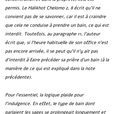
permis. Le
Halikhot Chelomo
2, 8 écrit qu’il ne
convient pas de se savonner, car il est à craindre
que cela ne conduise à prendre un bain, ce qui est
interdit. Toutefois, au paragraphe 11, l’auteur
écrit que, si l’heure habituelle de son office n’est
pas encore arrivée, il se peut qu’il n’y ait pas
d’interdit à faire précéder sa prière d’un bain (à la
manière de ce qui est expliqué dans la note
précédente).
Pour l’essentiel, la logique plaide pour
l’indulgence. En effet, le type de bain dont
parlaient les sages se prolongeait longuement et