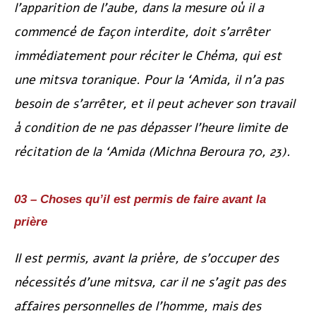
l’apparition de l’aube, dans la mesure où il a
commencé de façon interdite, doit s’arrêter
immédiatement pour réciter le Chéma, qui est
une mitsva toranique. Pour la ‘Amida, il n’a pas
besoin de s’arrêter, et il peut achever son travail
à condition de ne pas dépasser l’heure limite de
récitation de la ‘Amida (
Michna Beroura
70, 23).
03 – Choses qu’il est permis de faire avant la
prière
Il est permis, avant la prière, de s’occuper des
nécessités d’une mitsva, car il ne s’agit pas des
affaires personnelles de l’homme, mais des