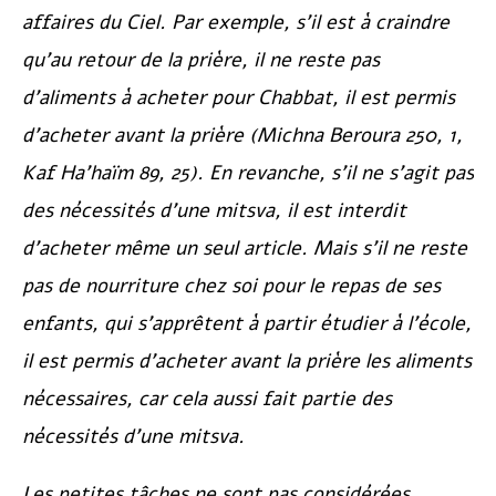
affaires du Ciel. Par exemple, s’il est à craindre
qu’au retour de la prière, il ne reste pas
d’aliments à acheter pour Chabbat, il est permis
d’acheter avant la prière (
Michna Beroura
250, 1,
Kaf Ha’haïm
89, 25). En revanche, s’il ne s’agit pas
des nécessités d’une mitsva, il est interdit
d’acheter même un seul article. Mais s’il ne reste
pas de nourriture chez soi pour le repas de ses
enfants, qui s’apprêtent à partir étudier à l’école,
il est permis d’acheter avant la prière les aliments
nécessaires, car cela aussi fait partie des
nécessités d’une mitsva.
Les petites tâches ne sont pas considérées