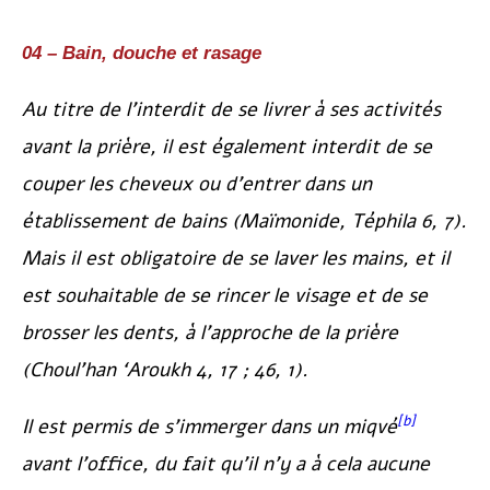
04 – Bain, douche et rasage
Au titre de l’interdit de se livrer à ses activités
avant la prière, il est également interdit de se
couper les cheveux ou d’entrer dans un
établissement de bains (Maïmonide,
Téphila
6, 7).
Mais il est obligatoire de se laver les mains, et il
est souhaitable de se rincer le visage et de se
brosser les dents, à l’approche de la prière
(
Choul’han ‘Aroukh
4, 17 ; 46, 1).
[b]
Il est permis de s’immerger dans un
miqvé
avant l’office, du fait qu’il n’y a à cela aucune