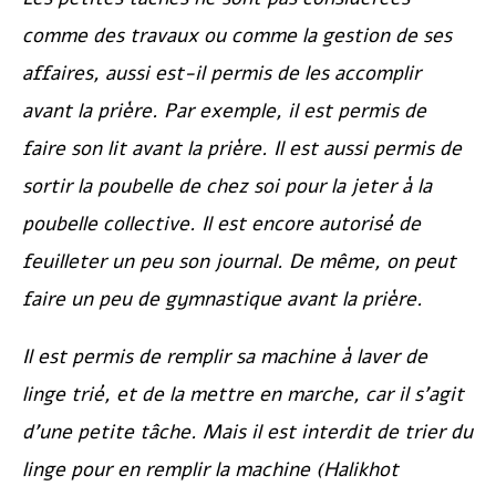
comme des travaux ou comme la gestion de ses
affaires, aussi est-il permis de les accomplir
avant la prière. Par exemple, il est permis de
faire son lit avant la prière. Il est aussi permis de
sortir la poubelle de chez soi pour la jeter à la
poubelle collective. Il est encore autorisé de
feuilleter un peu son journal. De même, on peut
faire un peu de gymnastique avant la prière.
Il est permis de remplir sa machine à laver de
linge trié, et de la mettre en marche, car il s’agit
d’une petite tâche. Mais il est interdit de trier du
linge pour en remplir la machine
(Halikhot