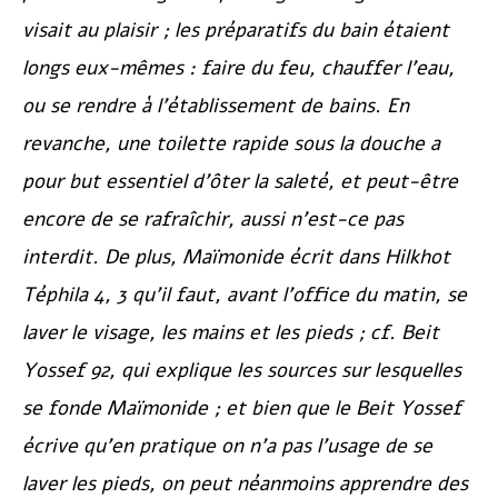
visait au plaisir ; les préparatifs du bain étaient
longs eux-mêmes : faire du feu, chauffer l’eau,
ou se rendre à l’établissement de bains. En
revanche, une toilette rapide sous la douche a
pour but essentiel d’ôter la saleté, et peut-être
encore de se rafraîchir, aussi n’est-ce pas
interdit. De plus, Maïmonide écrit dans
Hilkhot
Téphila
4, 3 qu’il faut, avant l’office du matin, se
laver le visage, les mains et les pieds ; cf.
Beit
Yossef
92, qui explique les sources sur lesquelles
se fonde Maïmonide ; et bien que le
Beit Yossef
écrive qu’en pratique on n’a pas l’usage de se
laver les pieds, on peut néanmoins apprendre des