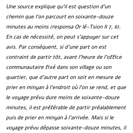
Une source explique qu’il est question d’un
chemin que l’on parcourt en soixante-douze
minutes au moins (responsa
Or lé-Tsion
II 7, 6).
En cas de nécessité, on peut s’appuyer sur cet
avis. Par conséquent, si d’une part on est
contraint de partir tôt, avant l’heure de l’office
communautaire fixé dans son village ou son
quartier, que d’autre part on soit en mesure de
prier en minyan à l’endroit où l’on se rend, et que
le voyage prévu dure moins de soixante-douze
minutes, il est préférable de partir préalablement
puis de prier en minyan à l’arrivée. Mais si le
voyage prévu dépasse soixante-douze minutes, il