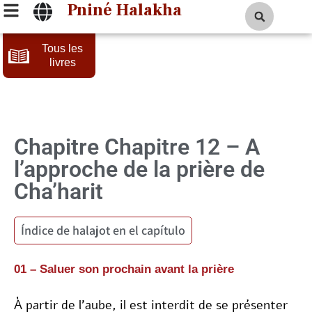
Pniné Halakha
Tous les
livres
Chapitre 12 – A
l’approche de la prière de
Cha’harit
Índice de halajot en el capítulo
01 – Saluer son prochain avant la prière
À partir de l’aube, il est interdit de se présenter