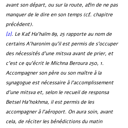
avant son départ, ou sur la route, afin de ne pas
manquer de le dire en son temps (cf. chapitre
précédent).
[2]
. Le
Kaf Ha’haïm
89, 25 rapporte au nom de
certains A’haronim qu’il est permis de s’occuper
des nécessités d’une mitsva avant de prier, et
c’est ce qu’écrit le
Michna Beroura
250, 1.
Accompagner son père ou son maître à la
synagogue est nécessaire à l’accomplissement
d’une mitsva et, selon le recueil de responsa
Betsel Ha’hokhma
, il est permis de les
accompagner à l’aéroport. On aura soin, avant
cela, de réciter les bénédictions du matin