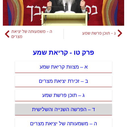
ה – משמעותה של יציאת
ג – תוכן פרשת שמע
מצרים
פרק טו - קריאת שמע
א – מצוות קריאת שמע
ב – זכירת יציאת מצרים
ג – תוכן פרשת שמע
ד – הפרשה השנייה והשלישית
ה – משמעותה של יציאת מצרים