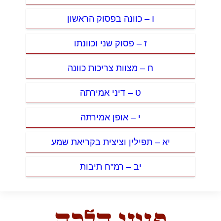
ו – כוונה בפסוק הראשון
ז – פסוק שני וכוונתו
ח – מצוות צריכות כוונה
ט – דיני אמירתה
י – אופן אמירתה
יא – תפילין וציצית בקריאת שמע
יב – רמ”ח תיבות