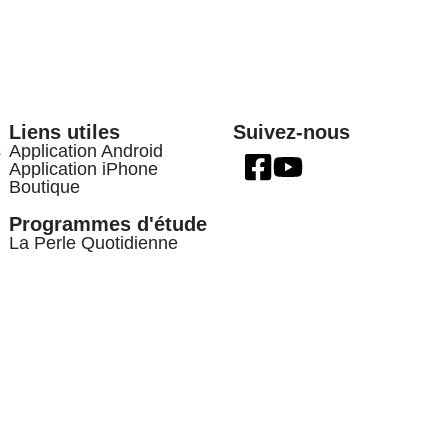
Liens utiles
Suivez-nous
s
Application Android
Application iPhone
Boutique
Programmes d'étude
La Perle Quotidienne