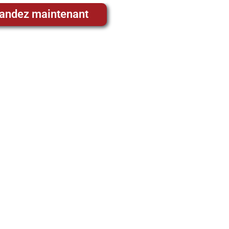
ndez maintenant