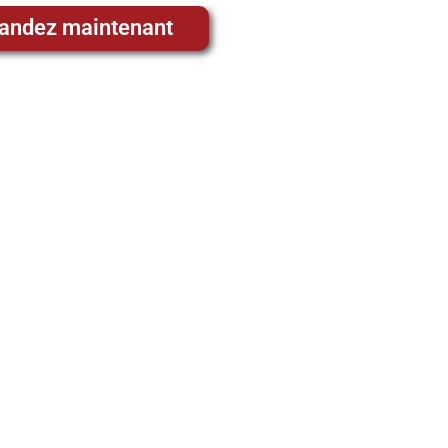
ndez maintenant