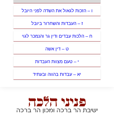
ו – הזכות לגאול את השדה לפני היובל
ז – העבדות והשחרור ביובל
ח – הלכות עבדים ודין גר והנמכר לגוי
ט – דין אשה
י – טעם מצוות העבדות
יא – עבדות בהווה ובעתיד
ישיבת הר ברכה ומכון הר ברכה