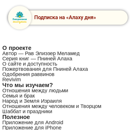
Подписка на «Алаху дня»
О проекте
Автор — Рав Элиэзер Меламед
Серия книг — Пниней Алаха
О сайте и доступность
Пожертвования для Пниней Алаха
Одобрения раввинов
Revivim
Что мы изучаем?
Отношения между людьми
Семья и брак
Народ и Земля Израиля
Отношения между человеком и Творцом
Шаббат и праздники
Полезное
Приложение для Android
Приложение для iPhone