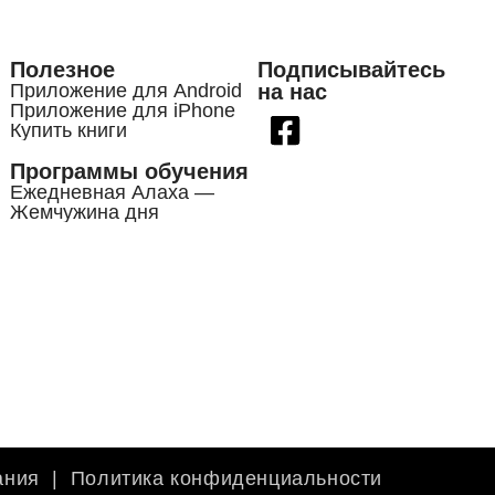
Полезное
Подписывайтесь
Приложение для Android
на нас
Приложение для iPhone
Купить книги
Программы обучения
Ежедневная Алаха —
Жемчужина дня
ания
|
Политика конфиденциальности