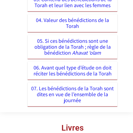
Torah et leur lien avec les femmes
04. Valeur des bénédictions de la
Torah
05. Si ces bénédictions sont une
obligation de la Torah ; règle de la
bénédiction
Ahavat ‘olam
06. Avant quel type d’étude on doit
réciter les bénédictions de la Torah
07. Les bénédictions de la Torah sont
dites en vue de l’ensemble de la
journée
Livres