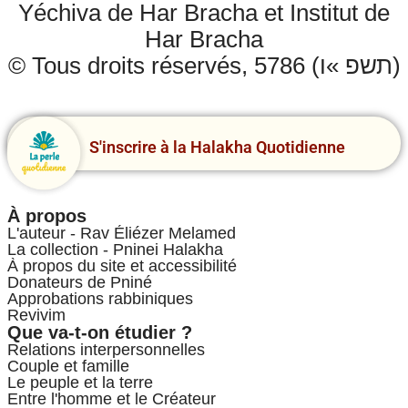
Yéchiva de Har Bracha et Institut de
Har Bracha
© Tous droits réservés, 5786 (תשפ »ו)
S'inscrire à la Halakha Quotidienne
À propos
L'auteur - Rav Éliézer Melamed
La collection - Pninei Halakha
À propos du site et accessibilité
Donateurs de Pniné
Approbations rabbiniques
Revivim
Que va-t-on étudier ?
Relations interpersonnelles
Couple et famille
Le peuple et la terre
Entre l'homme et le Créateur