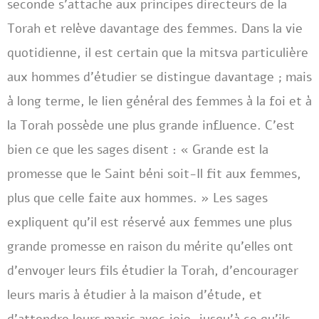
seconde s’attache aux principes directeurs de la
Torah et relève davantage des femmes. Dans la vie
quotidienne, il est certain que la mitsva particulière
aux hommes d’étudier se distingue davantage ; mais
à long terme, le lien général des femmes à la foi et à
la Torah possède une plus grande influence. C’est
bien ce que les sages disent : « Grande est la
promesse que le Saint béni soit-Il fit aux femmes,
plus que celle faite aux hommes. » Les sages
expliquent qu’il est réservé aux femmes une plus
grande promesse en raison du mérite qu’elles ont
d’envoyer leurs fils étudier la Torah, d’encourager
leurs maris à étudier à la maison d’étude, et