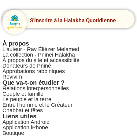
S'inscrire à la Halakha Quotidienne
À propos
L'auteur - Rav Éliézer Melamed
La collection - Pninei Halakha
À propos du site et accessibilité
Donateurs de Pniné
Approbations rabbiniques
Revivim
Que va-t-on étudier ?
Relations interpersonnelles
Couple et famille
Le peuple et la terre
Entre l'homme et le Créateur
Chabbat et fêtes
Liens utiles
Application Android
Application iPhone
Boutique