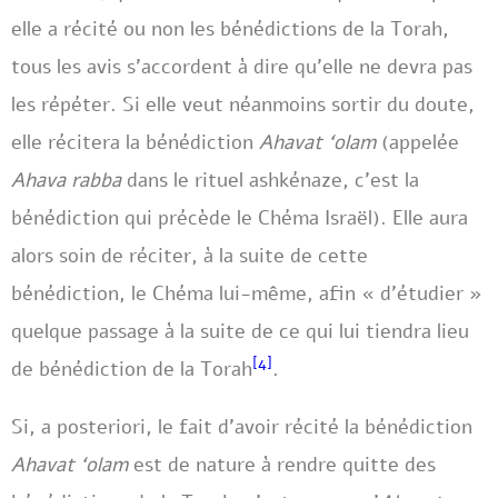
elle a récité ou non les bénédictions de la Torah,
tous les avis s’accordent à dire qu’elle ne devra pas
les répéter. Si elle veut néanmoins sortir du doute,
elle récitera la bénédiction
Ahavat ‘olam
(appelée
Ahava rabba
dans le rituel ashkénaze, c’est la
bénédiction qui précède le Chéma Israël). Elle aura
alors soin de réciter, à la suite de cette
bénédiction, le Chéma lui-même, afin « d’étudier »
quelque passage à la suite de ce qui lui tiendra lieu
[4]
de bénédiction de la Torah
.
Si, a posteriori, le fait d’avoir récité la bénédiction
Ahavat ‘olam
est de nature à rendre quitte des