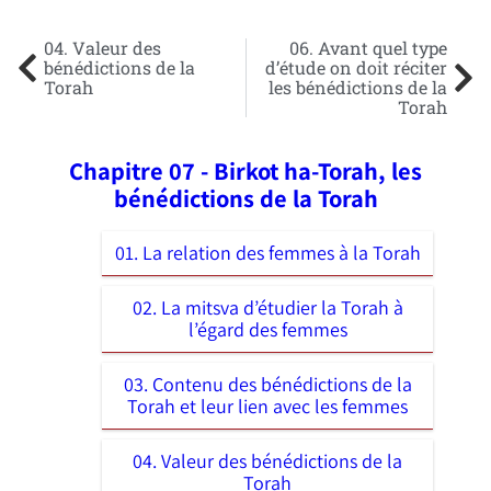
04. Valeur des
06. Avant quel type
bénédictions de la
d’étude on doit réciter
Torah
les bénédictions de la
Torah
Chapitre 07 - Birkot ha-Torah, les
bénédictions de la Torah
01. La relation des femmes à la Torah
02. La mitsva d’étudier la Torah à
l’égard des femmes
03. Contenu des bénédictions de la
Torah et leur lien avec les femmes
04. Valeur des bénédictions de la
Torah