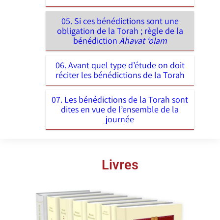
05. Si ces bénédictions sont une
obligation de la Torah ; règle de la
bénédiction
Ahavat ‘olam
06. Avant quel type d’étude on doit
réciter les bénédictions de la Torah
07. Les bénédictions de la Torah sont
dites en vue de l’ensemble de la
journée
Livres