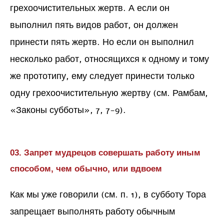
грехоочистительных жертв. А если он
выполнил пять видов работ, он должен
принести пять жертв. Но если он выполнил
несколько работ, относящихся к одному и тому
же прототипу, ему следует принести только
одну грехоочистительную жертву (см. Рамбам,
«Законы субботы», 7, 7-9).
03. Запрет мудрецов совершать работу иным
способом, чем обычно, или вдвоем
Как мы уже говорили (см. п. 1), в субботу Тора
запрещает выполнять работу обычным