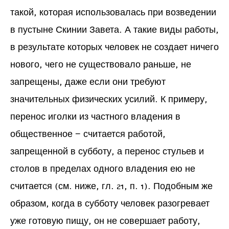
такой, которая использовалась при возведении
в пустыне Скинии Завета. А такие виды работы,
в результате которых человек не создает ничего
нового, чего не существовало раньше, не
запрещены, даже если они требуют
значительных физических усилий. К примеру,
перенос иголки из частного владения в
общественное − считается работой,
запрещенной в субботу, а перенос стульев и
столов в пределах одного владения ею не
считается (см. ниже, гл. 21, п. 1). Подобным же
образом, когда в субботу человек разогревает
уже готовую пищу, он не совершает работу,