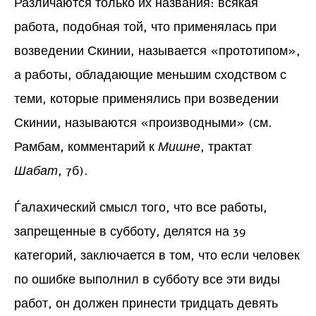
Различаются только их названия: всякая
работа, подобная той, что применялась при
возведении Скинии, называется «прототипом»,
а работы, обладающие меньшим сходством с
теми, которые применялись при возведении
Скинии, называются «производными» (см.
Рамбам, комментарий к
Мишне
, трактат
Шабат
, 7б).
Ѓалахический смысл того, что все работы,
запрещенные в субботу, делятся на 39
категорий, заключается в том, что если человек
по ошибке выполнил в субботу все эти виды
работ, он должен принести тридцать девять