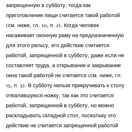
запрещенную в субботу, тогда как
приготовление пищи считается такой работой
(см. ниже, гл. 10, п. 2). Когда человек
насаживает оконную раму на предназначенную
для этого рельсу, его действие считается
работой, запрещенной в субботу, даже если не
составляет труда, а открывание и закрывание
окна такой работой не считается (см. ниже, гл.
15, п. 3). В субботу нельзя прикручивать к столу
отвалившуюся ножку, так как это считается
работой, запрещенной в субботу, но можно
раскладывать складной стол, поскольку это
действие не считается запрещенной работой