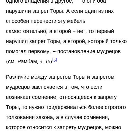
одного владения в другое, – то они оба
нарушили запрет Торы. А если один из них
способен перенести эту мебель
самостоятельно, а второй – нет, то первый
нарушил запрет Торы, а второй, который только
помогал первому, – постановление мудрецов
[3]
(см. Рамбам, 1, 16)
.
Различие между запретом Торы и запретом
мудрецов заключается в том, что если
возникает сомнение, относящееся к запрету
Торы, то нужно придерживаться более строгого
толкования закона, а в случае сомнения,
которое относится к запрету мудрецов, можно