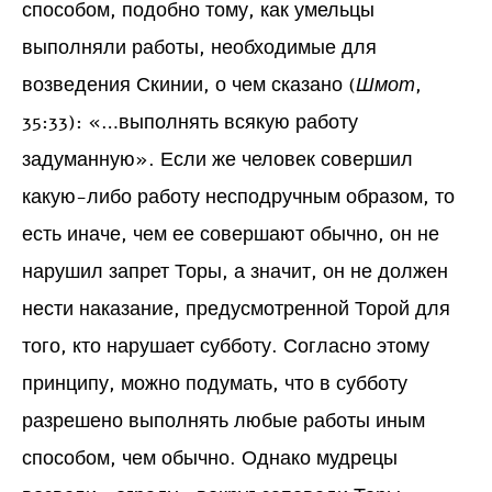
способом, подобно тому, как умельцы
выполняли работы, необходимые для
возведения Скинии, о чем сказано (
Шмот
,
35:33): «…выполнять всякую работу
задуманную». Если же человек совершил
какую-либо работу несподручным образом, то
есть иначе, чем ее совершают обычно, он не
нарушил запрет Торы, а значит, он не должен
нести наказание, предусмотренной Торой для
того, кто нарушает субботу. Согласно этому
принципу, можно подумать, что в субботу
разрешено выполнять любые работы иным
способом, чем обычно. Однако мудрецы