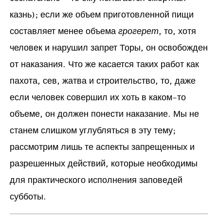
казнь); если же объем приготовленной пищи
составляет менее объема
грогерет
, то, хотя
человек и нарушил запрет Торы, он освобожден
от наказания. Что же касается таких работ как
пахота, сев, жатва и строительство, то, даже
если человек совершил их хоть в каком-то
объеме, он должен понести наказание. Мы не
станем слишком углубляться в эту тему;
рассмотрим лишь те аспекты запрещенных и
разрешенных действий, которые необходимы
для практического исполнения заповедей
субботы.