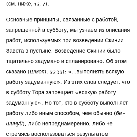
(см. ниже, 15, 7).
Основные принципы, связанные с работой,
запрещенной в субботу, мы узнаем из описания
работ, используемых при возведении Скинии
Завета в пустыне. Возведение Скинии было
тщательно задумано и спланировано. Об этом
сказано (
Шмот
, 35:33): «…выполнять всякую
работу задуманную». Из этих слов следует, что
в субботу Тора запрещает «всякую работу
задуманную». Но тот, кто в субботу выполняет
работу либо иным способом, чем обычно (
бе-
шинуй
), либо непреднамеренно, либо не
стремясь воспользоваться результатом