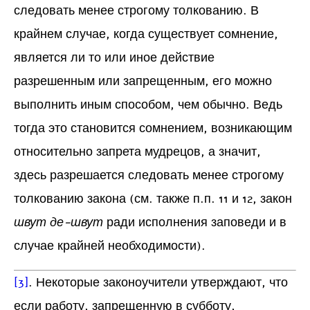
следовать менее строгому толкованию. В
крайнем случае, когда существует сомнение,
является ли то или иное действие
разрешенным или запрещенным, его можно
выполнить иным способом, чем обычно. Ведь
тогда это становится сомнением, возникающим
относительно запрета мудрецов, а значит,
здесь разрешается следовать менее строгому
толкованию закона (см. также п.п. 11 и 12, закон
швут де-швут
ради исполнения заповеди и в
случае крайней необходимости).
[3]
. Некоторые законоучители утверждают, что
если работу, запрещенную в субботу,