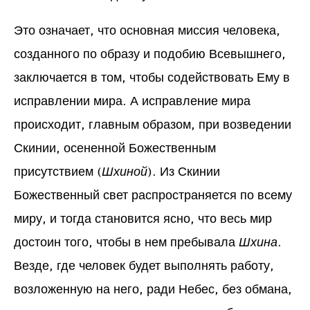
Это означает, что основная миссия человека,
созданного по образу и подобию Всевышнего,
заключается в том, чтобы содействовать Ему в
исправлении мира. А исправление мира
происходит, главным образом, при возведении
Скинии, осененной Божественным
присутствием (
Шхиной
). Из Скинии
Божественный свет распространяется по всему
миру, и тогда становится ясно, что весь мир
достоин того, чтобы в нем пребывала
Шхина
.
Везде, где человек будет выполнять работу,
возложенную на него, ради Небес, без обмана,