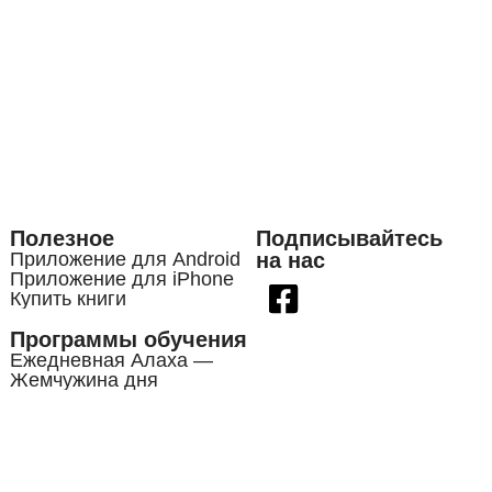
Полезное
Подписывайтесь
Приложение для Android
на нас
Приложение для iPhone
Купить книги
Программы обучения
Ежедневная Алаха —
Жемчужина дня